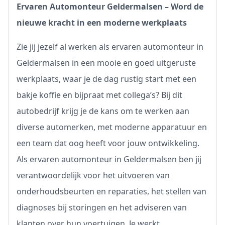
Ervaren Automonteur Geldermalsen – Word de
nieuwe kracht in een moderne werkplaats
Zie jij jezelf al werken als ervaren automonteur in
Geldermalsen in een mooie en goed uitgeruste
werkplaats, waar je de dag rustig start met een
bakje koffie en bijpraat met collega’s? Bij dit
autobedrijf krijg je de kans om te werken aan
diverse automerken, met moderne apparatuur en
een team dat oog heeft voor jouw ontwikkeling.
Als ervaren automonteur in Geldermalsen ben jij
verantwoordelijk voor het uitvoeren van
onderhoudsbeurten en reparaties, het stellen van
diagnoses bij storingen en het adviseren van
klanten over hun voertuigen. Je werkt