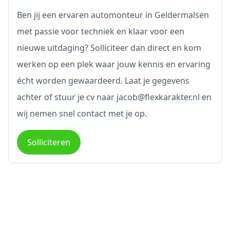
Ben jij een ervaren automonteur in Geldermalsen
met passie voor techniek en klaar voor een
nieuwe uitdaging? Solliciteer dan direct en kom
werken op een plek waar jouw kennis en ervaring
écht worden gewaardeerd. Laat je gegevens
achter of stuur je cv naar jacob@flexkarakter.nl en
wij nemen snel contact met je op.
Solliciteren