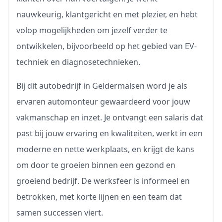
nauwkeurig, klantgericht en met plezier, en hebt
volop mogelijkheden om jezelf verder te
ontwikkelen, bijvoorbeeld op het gebied van EV-
techniek en diagnosetechnieken.
Bij dit autobedrijf in Geldermalsen word je als
ervaren automonteur gewaardeerd voor jouw
vakmanschap en inzet. Je ontvangt een salaris dat
past bij jouw ervaring en kwaliteiten, werkt in een
moderne en nette werkplaats, en krijgt de kans
om door te groeien binnen een gezond en
groeiend bedrijf. De werksfeer is informeel en
betrokken, met korte lijnen en een team dat
samen successen viert.