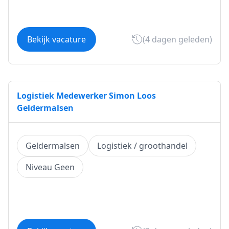
Bekijk vacature
(4 dagen geleden)
Logistiek Medewerker Simon Loos
Geldermalsen
Geldermalsen
Logistiek / groothandel
Niveau Geen