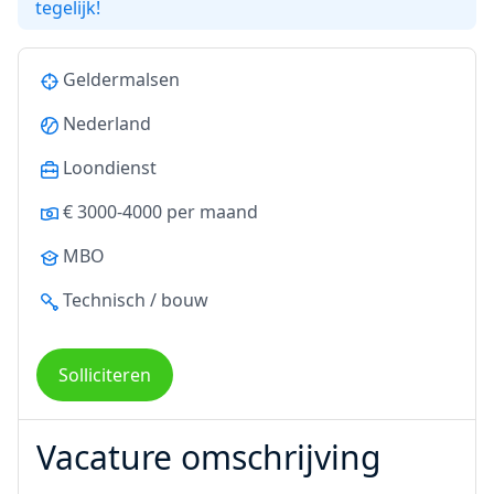
tegelijk!
Geldermalsen
Nederland
Loondienst
€ 3000-4000 per maand
MBO
Technisch / bouw
Solliciteren
Vacature omschrijving