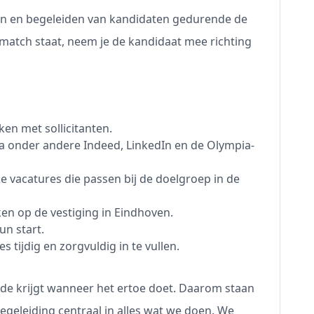
ven en begeleiden van kandidaten gedurende de
 match staat, neem je de kandidaat mee richting
en met sollicitanten.
a onder andere Indeed, LinkedIn en de Olympia-
e vacatures die passen bij de doelgroep in de
n op de vestiging in Eindhoven.
un start.
tijdig en zorgvuldig in te vullen.
de krijgt wanneer het ertoe doet. Daarom staan
geleiding centraal in alles wat we doen. We