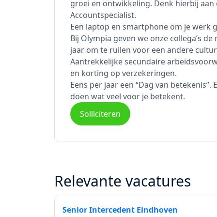
groei en ontwikkeling. Denk hierbij aan
Accountspecialist.
Een laptop en smartphone om je werk g
Bij Olympia geven we onze collega’s de 
jaar om te ruilen voor een andere culture
Aantrekkelijke secundaire arbeidsvoorw
en korting op verzekeringen.
Eens per jaar een “Dag van betekenis”. Een
doen wat veel voor je betekent.
Solliciteren
Relevante vacatures
Senior Intercedent Eindhoven