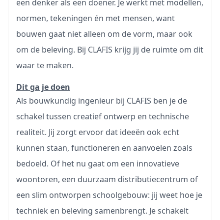
een denker als een doener. Je werkt met modellen,
normen, tekeningen én met mensen, want
bouwen gaat niet alleen om de vorm, maar ook
om de beleving. Bij CLAFIS krijg jij de ruimte om dit
waar te maken.
Dit ga je doen
Als bouwkundig ingenieur bij CLAFIS ben je de
schakel tussen creatief ontwerp en technische
realiteit. Jij zorgt ervoor dat ideeën ook echt
kunnen staan, functioneren en aanvoelen zoals
bedoeld. Of het nu gaat om een innovatieve
woontoren, een duurzaam distributiecentrum of
een slim ontworpen schoolgebouw: jij weet hoe je
techniek en beleving samenbrengt. Je schakelt