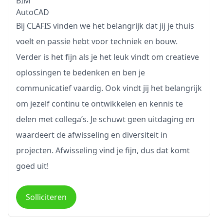
BIM
AutoCAD
Bij CLAFIS vinden we het belangrijk dat jij je thuis
voelt en passie hebt voor techniek en bouw.
Verder is het fijn als je het leuk vindt om creatieve
oplossingen te bedenken en ben je
communicatief vaardig. Ook vindt jij het belangrijk
om jezelf continu te ontwikkelen en kennis te
delen met collega’s. Je schuwt geen uitdaging en
waardeert de afwisseling en diversiteit in
projecten. Afwisseling vind je fijn, dus dat komt
goed uit!
Solliciteren