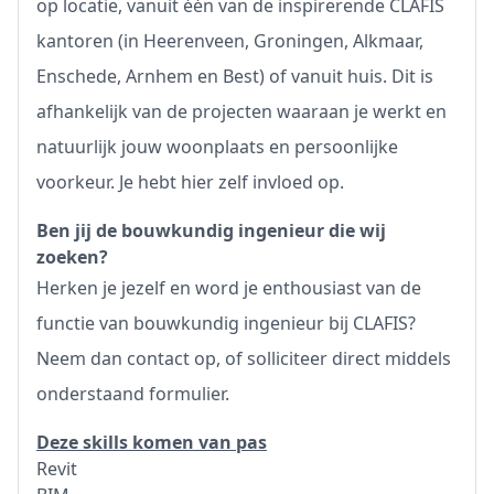
op locatie, vanuit één van de inspirerende CLAFIS
kantoren (in Heerenveen, Groningen, Alkmaar,
Enschede, Arnhem en Best) of vanuit huis. Dit is
afhankelijk van de projecten waaraan je werkt en
natuurlijk jouw woonplaats en persoonlijke
voorkeur. Je hebt hier zelf invloed op.
Ben jij de bouwkundig ingenieur die wij
zoeken?
Herken je jezelf en word je enthousiast van de
functie van bouwkundig ingenieur bij CLAFIS?
Neem dan contact op, of solliciteer direct middels
onderstaand formulier.
Deze skills komen van pas
Revit