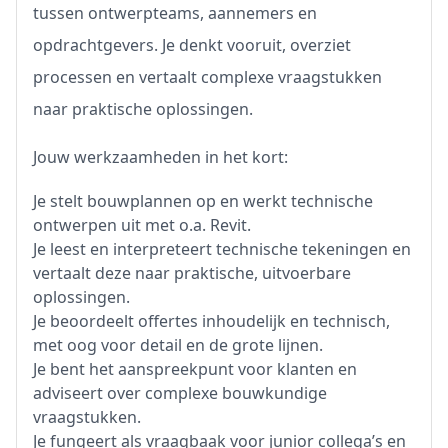
tussen ontwerpteams, aannemers en
opdrachtgevers. Je denkt vooruit, overziet
processen en vertaalt complexe vraagstukken
naar praktische oplossingen.
Jouw werkzaamheden in het kort:
Je stelt bouwplannen op en werkt technische
ontwerpen uit met o.a. Revit.
Je leest en interpreteert technische tekeningen en
vertaalt deze naar praktische, uitvoerbare
oplossingen.
Je beoordeelt offertes inhoudelijk en technisch,
met oog voor detail en de grote lijnen.
Je bent het aanspreekpunt voor klanten en
adviseert over complexe bouwkundige
vraagstukken.
Je fungeert als vraagbaak voor junior collega’s en