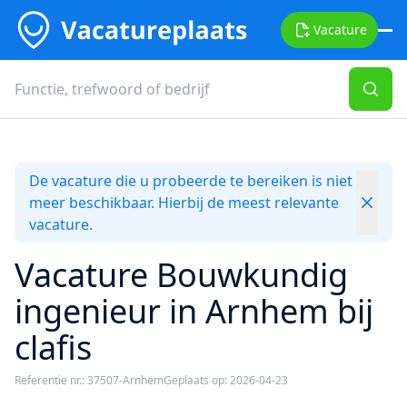
Vacature
De vacature die u probeerde te bereiken is niet
meer beschikbaar. Hierbij de meest relevante
vacature.
Vacature Bouwkundig
ingenieur in Arnhem bij
clafis
Referentie nr.: 37507-Arnhem
Geplaats op: 2026-04-23