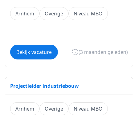
Arnhem
Overige
Niveau MBO
Bekijk vacature
(3 maanden geleden)
Projectleider industriebouw
Arnhem
Overige
Niveau MBO