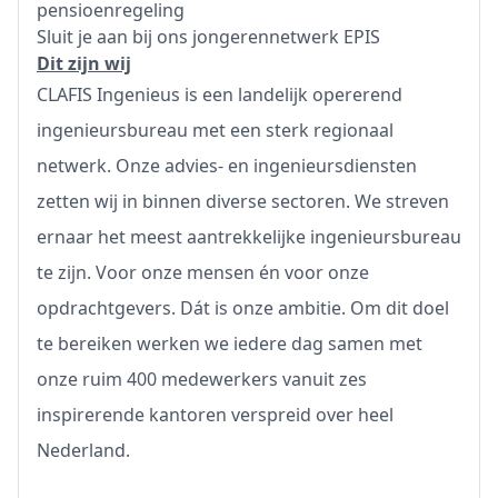
pensioenregeling
Sluit je aan bij ons jongerennetwerk EPIS
Dit zijn wij
CLAFIS Ingenieus is een landelijk opererend
ingenieursbureau met een sterk regionaal
netwerk. Onze advies- en ingenieursdiensten
zetten wij in binnen diverse sectoren. We streven
ernaar het meest aantrekkelijke ingenieursbureau
te zijn. Voor onze mensen én voor onze
opdrachtgevers. Dát is onze ambitie. Om dit doel
te bereiken werken we iedere dag samen met
onze ruim 400 medewerkers vanuit zes
inspirerende kantoren verspreid over heel
Nederland.