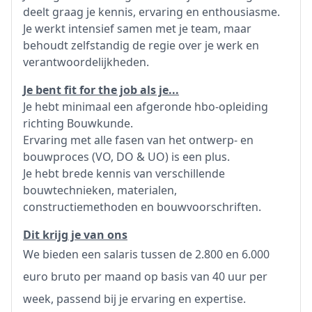
deelt graag je kennis, ervaring en enthousiasme.
Je werkt intensief samen met je team, maar
behoudt zelfstandig de regie over je werk en
verantwoordelijkheden.
Je bent fit for the job als je...
Je hebt minimaal een afgeronde hbo-opleiding
richting Bouwkunde.
Ervaring met alle fasen van het ontwerp- en
bouwproces (VO, DO & UO) is een plus.
Je hebt brede kennis van verschillende
bouwtechnieken, materialen,
constructiemethoden en bouwvoorschriften.
Dit krijg je van ons
We bieden een salaris tussen de 2.800 en 6.000
euro bruto per maand op basis van 40 uur per
week, passend bij je ervaring en expertise.