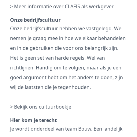
>
Meer informatie over CLAFIS als werkgever
Onze bedrijfscultuur
Onze bedrijfscultuur hebben we vastgelegd. We
nemen je graag mee in hoe we elkaar behandelen
en in de gebruiken die voor ons belangrijk zijn.
Het is geen set van harde regels. Wel van
richtlijnen. Handig om te volgen, maar als je een
goed argument hebt om het anders te doen, zijn
wij de laatsten die je tegenhouden.
>
Bekijk ons cultuurboekje
Hier kom je terecht
Je wordt onderdeel van team Bouw. Een landelijk