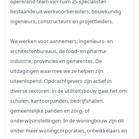
opererend team van ruim 25 specialisten
bestaande uit werkvoorbereiders, bouwkundig
ingenieurs, constructeurs en projectleiders.
We werken voor aannemers, ingenieurs- en
architectenbureaus, de food- en pharma-
industrie, provincies en gemeentes. De
uitdagingen waarmee we ze helpen zijn
uiteenlopend. Opdrachtgevers zijn actief in
diverse sectoren: in de utiliteitsbouw gaat het om
scholen, kantoorpanden, bedrijfshallen,
gemeentelijke panden en zorg- of
onderwijsinstellingen. In de woningbouw zijn dit
onder meer woningcorporaties, ontwikkelaars en