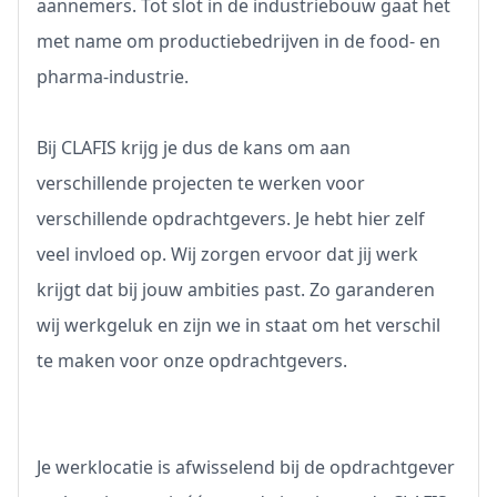
aannemers. Tot slot in de industriebouw gaat het
met name om productiebedrijven in de food- en
pharma-industrie.
Bij CLAFIS krijg je dus de kans om aan
verschillende projecten te werken voor
verschillende opdrachtgevers. Je hebt hier zelf
veel invloed op. Wij zorgen ervoor dat jij werk
krijgt dat bij jouw ambities past. Zo garanderen
wij werkgeluk en zijn we in staat om het verschil
te maken voor onze opdrachtgevers.
Je werklocatie is afwisselend bij de opdrachtgever