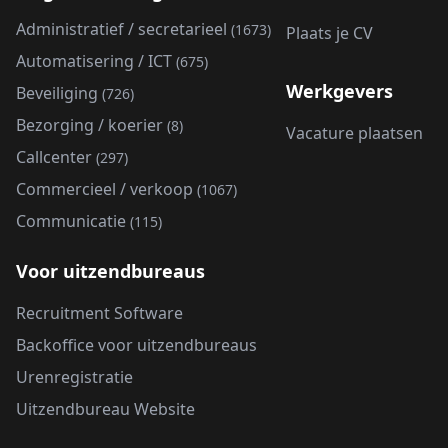
Administratief / secretarieel
(1673)
Plaats je CV
Automatisering / ICT
(675)
Werkgevers
Beveiliging
(726)
Bezorging / koerier
(8)
Vacature plaatsen
Callcenter
(297)
Commercieel / verkoop
(1067)
Communicatie
(115)
Voor uitzendbureaus
Recruitment Software
Backoffice voor uitzendbureaus
Urenregistratie
Uitzendbureau Website