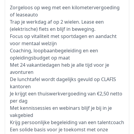
Zorgeloos op weg met een kilometervergoeding
of leaseauto
Trap je werkdag af op 2 wielen. Lease een
(elektrische) fiets en blijf in beweging.
Focus op vitaliteit met sportdagen en aandacht
voor mentaal welzijn
Coaching, loopbaanbegeleiding en een
opleidingsbudget op maat
Met 24 vakantiedagen heb je alle tijd voor je
avonturen
De lunchtafel wordt dagelijks gevuld op CLAFIS
kantoren
Je krijgt een thuiswerkvergoeding van €2,50 netto
per dag
Met kennissessies en webinars blijf je bij in je
vakgebied
Krijg persoonlijke begeleiding van een talentcoach
Een solide basis voor je toekomst met onze