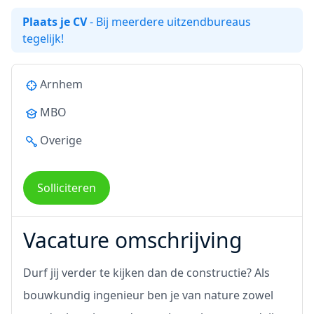
Plaats je CV
- Bij meerdere uitzendbureaus
tegelijk!
Arnhem
MBO
Overige
Solliciteren
Vacature omschrijving
Durf jij verder te kijken dan de constructie? Als
bouwkundig ingenieur ben je van nature zowel