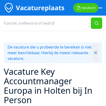
Vacature
De vacature die u probeerde te bereiken is niet
meer beschikbaar. Hierbij de meest relevante
vacature.
Vacature Key
Accountmanager
Europa in Holten bij In
Person