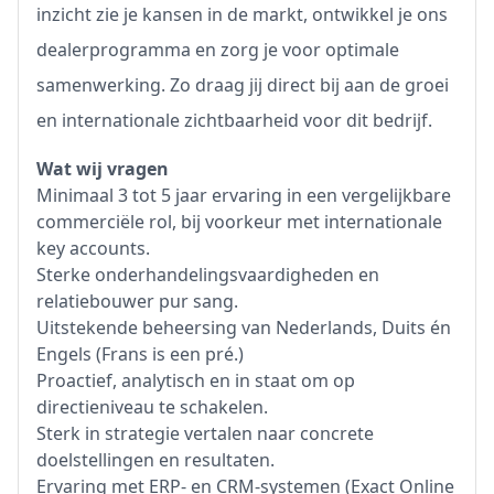
inzicht zie je kansen in de markt, ontwikkel je ons
dealerprogramma en zorg je voor optimale
samenwerking. Zo draag jij direct bij aan de groei
en internationale zichtbaarheid voor dit bedrijf.
Wat wij vragen
Minimaal 3 tot 5 jaar ervaring in een vergelijkbare
commerciële rol, bij voorkeur met internationale
key accounts.
Sterke onderhandelingsvaardigheden en
relatiebouwer pur sang.
Uitstekende beheersing van Nederlands, Duits én
Engels (Frans is een pré.)
Proactief, analytisch en in staat om op
directieniveau te schakelen.
Sterk in strategie vertalen naar concrete
doelstellingen en resultaten.
Ervaring met ERP- en CRM-systemen (Exact Online