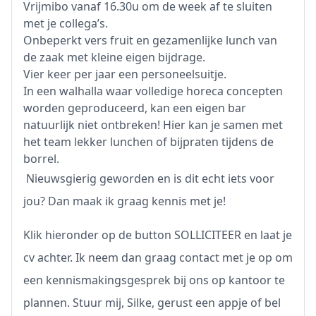
Vrijmibo vanaf 16.30u om de week af te sluiten
met je collega’s.
Onbeperkt vers fruit en gezamenlijke lunch van
de zaak met kleine eigen bijdrage.
Vier keer per jaar een personeelsuitje.
In een walhalla waar volledige horeca concepten
worden geproduceerd, kan een eigen bar
natuurlijk niet ontbreken! Hier kan je samen met
het team lekker lunchen of bijpraten tijdens de
borrel.
Nieuwsgierig geworden en is dit echt iets voor
jou? Dan maak ik graag kennis met je!
Klik hieronder op de button SOLLICITEER en laat je
cv achter. Ik neem dan graag contact met je op om
een kennismakingsgesprek bij ons op kantoor te
plannen. Stuur mij, Silke, gerust een appje of bel