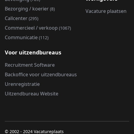
Bezorging / koerier
(8)
Vacature plaatsen
Callcenter
(295)
Commercieel / verkoop
(1067)
Communicatie
(112)
Voor uitzendbureaus
Recruitment Software
Backoffice voor uitzendbureaus
Urenregistratie
Uitzendbureau Website
© 2002 - 2024 Vacatureplaats