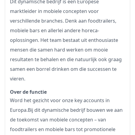
Dit dynamische bedrijf is een Europese
marktleider in mobiele concepten voor
verschillende branches. Denk aan foodtrailers,
mobiele bars en allerlei andere horeca-
oplossingen. Het team bestaat uit enthousiaste
mensen die samen hard werken om mooie
resultaten te behalen en die natuurlijk ook graag
samen een borrel drinken om die successen te
vieren.
Over de functie
Word het gezicht voor onze key accounts in
Europa.Bij dit dynamische bedrijf bouwen we aan
de toekomst van mobiele concepten – van
foodtrailers en mobiele bars tot promotionele