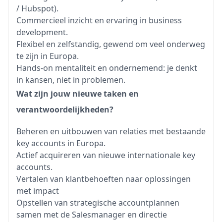
/ Hubspot).
Commercieel inzicht en ervaring in business
development.
Flexibel en zelfstandig, gewend om veel onderweg
te zijn in Europa.
Hands-on mentaliteit en ondernemend: je denkt
in kansen, niet in problemen.
Wat zijn jouw nieuwe taken en
verantwoordelijkheden?
Beheren en uitbouwen van relaties met bestaande
key accounts in Europa.
Actief acquireren van nieuwe internationale key
accounts.
Vertalen van klantbehoeften naar oplossingen
met impact
Opstellen van strategische accountplannen
samen met de Salesmanager en directie