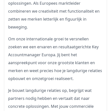
oplossingen. Als Europees marktleider
combineren we creativiteit met functionaliteit en
zetten we merken letterlijk en figuurlijk in
beweging.
Om onze internationale groei te versnellen
zoeken we een ervaren en resultaatgerichte Key
Accountmanager Europa. Jij bent het
aanspreekpunt voor onze grootste klanten en
merken en weet precies hoe je langdurige relaties
opbouwt en omzetgroei realiseert.
Je bouwt langdurige relaties op, begrijpt wat
partners nodig hebben en vertaalt dat naar
concrete oplossingen. Met jouw commerciële