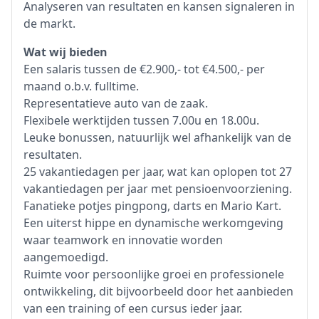
Analyseren van resultaten en kansen signaleren in
de markt.
Wat wij bieden
Een salaris tussen de €2.900,- tot €4.500,- per
maand o.b.v. fulltime.
Representatieve auto van de zaak.
Flexibele werktijden tussen 7.00u en 18.00u.
Leuke bonussen, natuurlijk wel afhankelijk van de
resultaten.
25 vakantiedagen per jaar, wat kan oplopen tot 27
vakantiedagen per jaar met pensioenvoorziening.
Fanatieke potjes pingpong, darts en Mario Kart.
Een uiterst hippe en dynamische werkomgeving
waar teamwork en innovatie worden
aangemoedigd.
Ruimte voor persoonlijke groei en professionele
ontwikkeling, dit bijvoorbeeld door het aanbieden
van een training of een cursus ieder jaar.