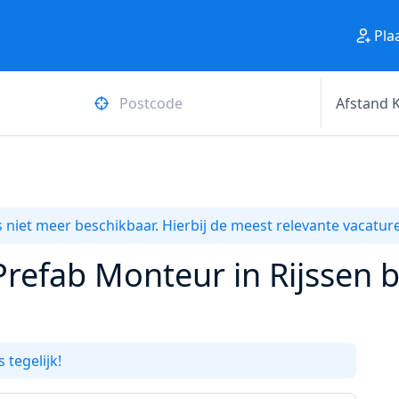
Pla
 niet meer beschikbaar. Hierbij de meest relevante vacature
Prefab Monteur in Rijssen b
 tegelijk!