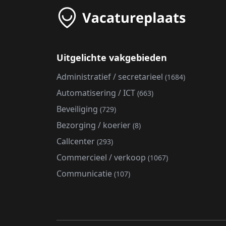
Uitgelichte vakgebieden
Administratief / secretarieel
(1684)
Automatisering / ICT
(663)
Beveiliging
(729)
Bezorging / koerier
(8)
Callcenter
(293)
Commercieel / verkoop
(1067)
Communicatie
(107)