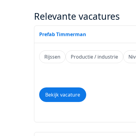
Relevante vacatures
Prefab Timmerman
Rijssen
Productie / industrie
Ni
Bekijk vacature