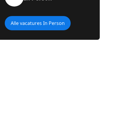
Alle vacatures In Person