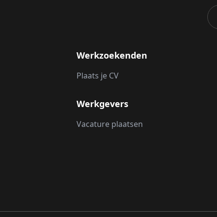
Werkzoekenden
Plaats je CV
Werkgevers
Vacature plaatsen