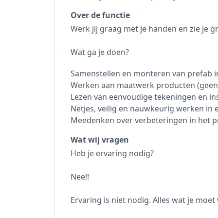
Over de functie
Werk jij graag met je handen en zie je g
Wat ga je doen?
Samenstellen en monteren van prefab in
Werken aan maatwerk producten (geen 
Lezen van eenvoudige tekeningen en ins
Netjes, veilig en nauwkeurig werken in 
Meedenken over verbeteringen in het p
Wat wij vragen
Heb je ervaring nodig?
Nee!!
Ervaring is niet nodig. Alles wat je moet 