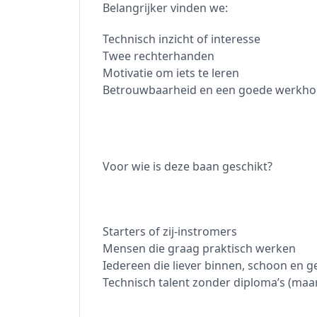
Belangrijker vinden we:
Technisch inzicht of interesse
Twee rechterhanden
Motivatie om iets te leren
Betrouwbaarheid en een goede werkho
Voor wie is deze baan geschikt?
Starters of zij-instromers
Mensen die graag praktisch werken
Iedereen die liever binnen, schoon en 
Technisch talent zonder diploma’s (maa