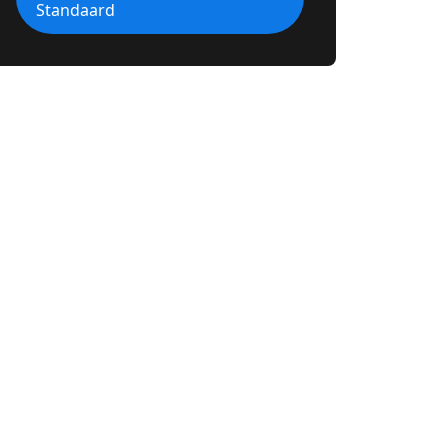
Standaard