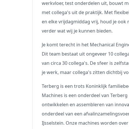
werkvloer, test onderdelen uit, bouwt m
met collega's uit de praktijk. Met flexib
en elke vrijdagmiddag vrij, houd je ook 
verder wat wij je kunnen bieden.
Je komt terecht in het Mechanical Engin
Dit team bestaat uit ongeveer 10 colleg
van circa 30 collega's. De sfeer is zelfsta
je werk, maar collega's zitten dichtbij 
Terberg is een trots Koninklijk familiebe
Machines is een onderdeel van Terberg 
ontwikkelen en assembleren van innova
onderdeel van een afvalinzamelingsvoert
IJsselstein. Onze machines worden over 