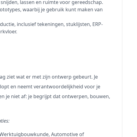
 snijden, lassen en ruimte voor gereedschap.
ototypes, waarbij je gebruik kunt maken van
ctie, inclusief tekeningen, stuklijsten, ERP-
rkvloer.
ag ziet wat er met zijn ontwerp gebeurt. Je
t klopt en neemt verantwoordelijkheid voor je
n je niet af: je begrijpt dat ontwerpen, bouwen,
ties:
Werktuigbouwkunde, Automotive of