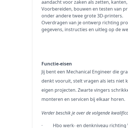
aandacht voor zaken als zetten, kanten,
Voorbereiden, bouwen en testen van pr
onder andere twee grote 3D-printers.
Overdragen van je ontwerp richting produ
gegevens, instructies en uitleg op de we
Functie-eisen
Jij bent een Mechanical Engineer die gra
denkt vooruit, stelt vragen als iets nie
eigen projecten. Zwarte vingers schrikke
monteren en servicen bij elkaar horen.
Verder beschik je over de volgende kwalifica
· Hbo werk- en denkniveau richting 