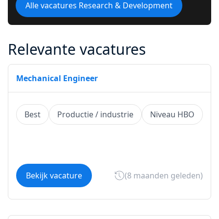
Alle vacatures Research & Development
Relevante vacatures
Mechanical Engineer
Best
Productie / industrie
Niveau HBO
Bekijk vacature
(8 maanden geleden)