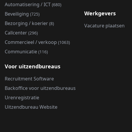
Automatisering / ICT
(680)
Werkgevers
Beveiliging
(725)
Bezorging / koerier
(8)
Vacature plaatsen
Callcenter
(296)
Commercieel / verkoop
(1063)
Communicatie
(116)
Voor uitzendbureaus
Recruitment Software
Backoffice voor uitzendbureaus
Urenregistratie
Uitzendbureau Website