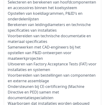
Selecteren en berekenen van hoofdcomponenten
en accessoires binnen het koelsysteem
Opstellen van koeldiagrammen, P&ID’s en
onderdelenlijsten
Berekenen van leidingdiameters en technische
specificaties van installaties
Voorbereiden van technische documentatie en
materiaal specificaties
Samenwerken met CAD-engineers bij het
opstellen van P&ID-ontwerpen voor
maatwerkprojecten
Uitvoeren van Factory Acceptance Tests (FAT) voor
installaties en systemen
Voorbereiden van bestellingen van componenten
en externe assemblage
Ondersteunen bij CE-certificering (Machine
Directive en PED) samen met
documentatiespecialisten
Waarborgen dat installaties worden gebouwd