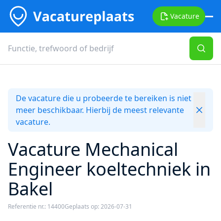
Vacature
De vacature die u probeerde te bereiken is niet
meer beschikbaar. Hierbij de meest relevante
vacature.
Vacature Mechanical
Engineer koeltechniek in
Bakel
Referentie nr.: 14400
Geplaats op: 2026-07-31