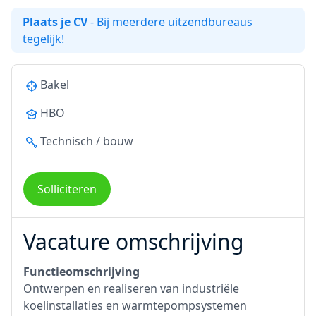
Plaats je CV
- Bij meerdere uitzendbureaus
tegelijk!
Bakel
HBO
Technisch / bouw
Solliciteren
Vacature omschrijving
Functieomschrijving
Ontwerpen en realiseren van industriële
koelinstallaties en warmtepompsystemen