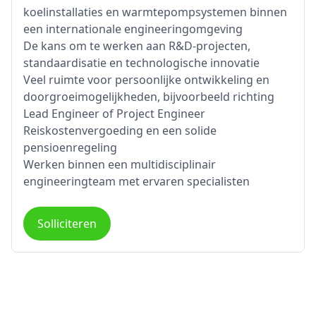
koelinstallaties en warmtepompsystemen binnen
een internationale engineeringomgeving
De kans om te werken aan R&D-projecten,
standaardisatie en technologische innovatie
Veel ruimte voor persoonlijke ontwikkeling en
doorgroeimogelijkheden, bijvoorbeeld richting
Lead Engineer of Project Engineer
Reiskostenvergoeding en een solide
pensioenregeling
Werken binnen een multidisciplinair
engineeringteam met ervaren specialisten
Solliciteren