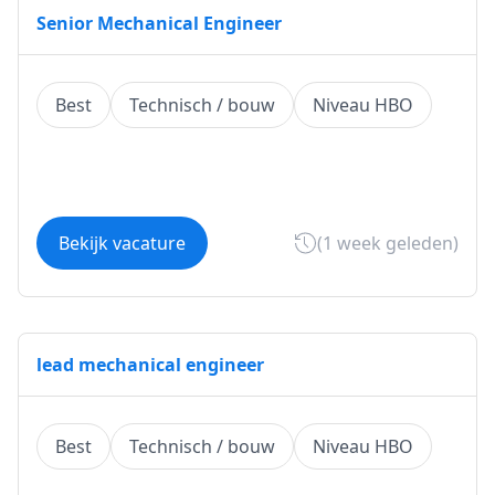
Senior Mechanical Engineer
Best
Technisch / bouw
Niveau HBO
Bekijk vacature
(1 week geleden)
lead mechanical engineer
Best
Technisch / bouw
Niveau HBO