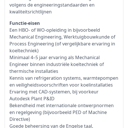
volgens de engineeringstandaarden en
kwaliteitsrichtlijnen
Functie-eisen
Een HBO- of WO-opleiding in bijvoorbeeld
Mechanical Engineering, Werktuigbouwkunde of
Process Engineering (of vergelijkbare ervaring in
koeltechniek)
Minimaal 4–5 jaar ervaring als Mechanical
Engineer binnen industriële koeltechniek of
thermische installaties
Kennis van refrigeration systems, warmtepompen
en veiligheidsvoorschriften voor koelinstallaties
Ervaring met CAD-systemen, bij voorkeur
Autodesk Plant P&ID
Bekendheid met internationale ontwerpnormen
en regelgeving (bijvoorbeeld PED of Machine
Directive)
Goede beheersing van de Engelse taal,