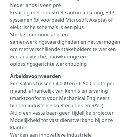
Nederlands is een pré
Ervaring met industriële automatisering, ERP-
systemen (bijvoorbeeld Microsoft Axapta) of
elektrische schema’s is een plus
Sterke communicatie- en
samenwerkingsvaardigheden en het vermogen
om met verschillende stakeholders te werken
Een analytische, nauwkeurige en
oplossingsgerichte werkhouding
Arbeidsvoorwaarden
Een salaris tussen €4.000 en €6.500 bruto per
maand, afhankelijk van kennis en ervaring
(marktconform voor Mechanical Engineers
binnen industriële koeltechniek en R&D)
Altijd een vaste baan geen tijdelijke projecten
Mogelijkheid tot vast dienstverband bij onze
klanten
Werken aan innovatieve industriële