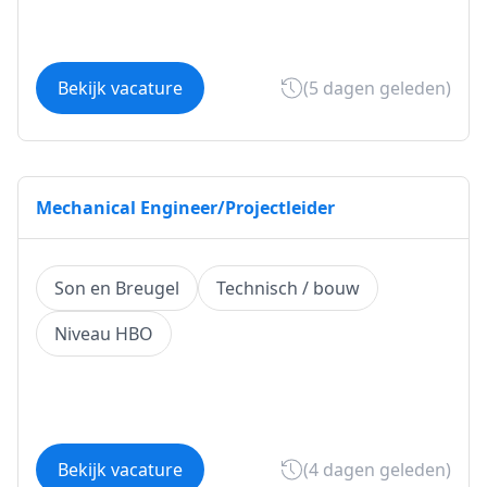
Bekijk vacature
(5 dagen geleden)
Mechanical Engineer/Projectleider
Son en Breugel
Technisch / bouw
Niveau HBO
Bekijk vacature
(4 dagen geleden)