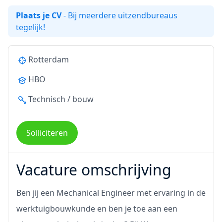
Plaats je CV
- Bij meerdere uitzendbureaus
tegelijk!
Rotterdam
HBO
Technisch / bouw
Solliciteren
Vacature omschrijving
Ben jij een Mechanical Engineer met ervaring in de
werktuigbouwkunde en ben je toe aan een