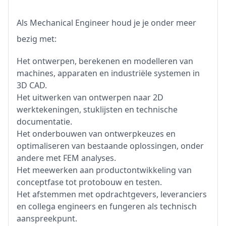
Als Mechanical Engineer houd je je onder meer
bezig met:
Het ontwerpen, berekenen en modelleren van
machines, apparaten en industriële systemen in
3D CAD.
Het uitwerken van ontwerpen naar 2D
werktekeningen, stuklijsten en technische
documentatie.
Het onderbouwen van ontwerpkeuzes en
optimaliseren van bestaande oplossingen, onder
andere met FEM analyses.
Het meewerken aan productontwikkeling van
conceptfase tot protobouw en testen.
Het afstemmen met opdrachtgevers, leveranciers
en collega engineers en fungeren als technisch
aanspreekpunt.