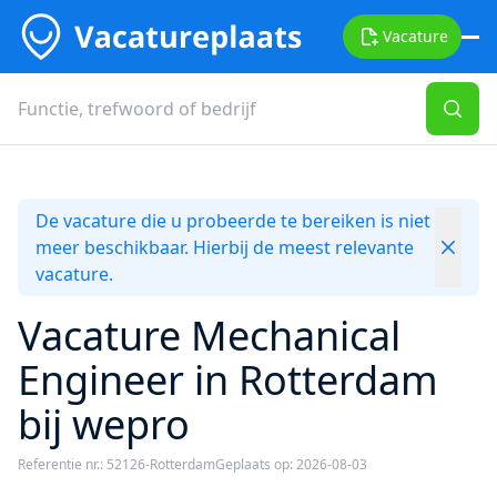
Vacature
De vacature die u probeerde te bereiken is niet
meer beschikbaar. Hierbij de meest relevante
vacature.
Vacature Mechanical
Engineer in Rotterdam
bij wepro
Referentie nr.: 52126-Rotterdam
Geplaats op: 2026-08-03