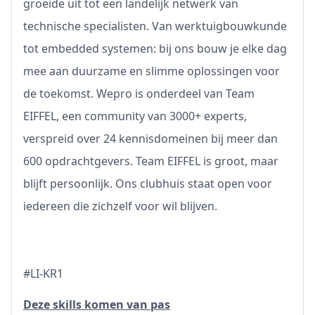
groeide uit tot een landelijk netwerk van
technische specialisten. Van werktuigbouwkunde
tot embedded systemen: bij ons bouw je elke dag
mee aan duurzame en slimme oplossingen voor
de toekomst. Wepro is onderdeel van Team
EIFFEL, een community van 3000+ experts,
verspreid over 24 kennisdomeinen bij meer dan
600 opdrachtgevers. Team EIFFEL is groot, maar
blijft persoonlijk. Ons clubhuis staat open voor
iedereen die zichzelf voor wil blijven.
#LI-KR1
Deze skills komen van pas