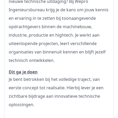
nieuwe technische uitdaging? Bij Wepro
Ingenieursbureau krijg je de kans om jouw kennis
en ervaring in te zetten bij toonaangevende
opdrachtgevers binnen de machinebouw,
industrie, productie en hightech. Je werkt aan
uiteenlopende projecten, leert verschillende
organisaties van binnenuit kennen en blijft jezelf
technisch ontwikkelen.
Dit ga je doen
Je bent betrokken bij het volledige traject, van
eerste concept tot realisatie. Hierbij lever je een
zichtbare bijdrage aan innovatieve technische
oplossingen.