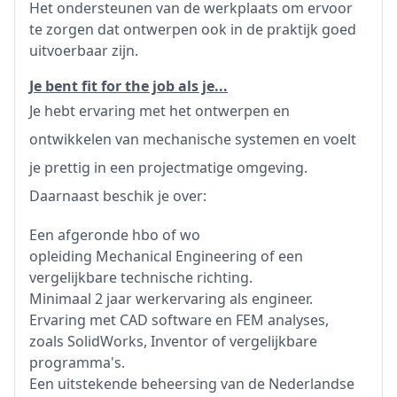
Het ondersteunen van de werkplaats om ervoor
te zorgen dat ontwerpen ook in de praktijk goed
uitvoerbaar zijn.
Je bent fit for the job als je...
Je hebt ervaring met het ontwerpen en
ontwikkelen van mechanische systemen en voelt
je prettig in een projectmatige omgeving.
Daarnaast beschik je over:
Een afgeronde hbo of wo
opleiding Mechanical Engineering of een
vergelijkbare technische richting.
Minimaal 2 jaar werkervaring als engineer.
Ervaring met CAD software en FEM analyses,
zoals SolidWorks, Inventor of vergelijkbare
programma's.
Een uitstekende beheersing van de Nederlandse