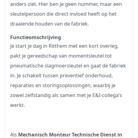
anders ziet. Hier ben je geen nummer, maar een
sleutelpersoon die direct invloed heeft op het
draaiende houden van de fabriek.
Functieomschrijving
Je start je dag in Ritthem met een kort overleg,
pakt je gereedschap van momentsleutel tot
pneumatische slagmoersleutel en gaat de fabriek
in. Je schakelt tussen preventief onderhoud,
reparaties en storingsoplossingen, waarbij je
zowel zelfstandig als samen met je E&I-collega’s
werkt.
Als
Mechanisch Monteur Technische Dienst in