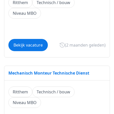
Ritthem
Technisch / bouw
Niveau MBO
Bekijk vacature
(2 maanden geleden)
Mechanisch Monteur Technische Dienst
Ritthem
Technisch / bouw
Niveau MBO