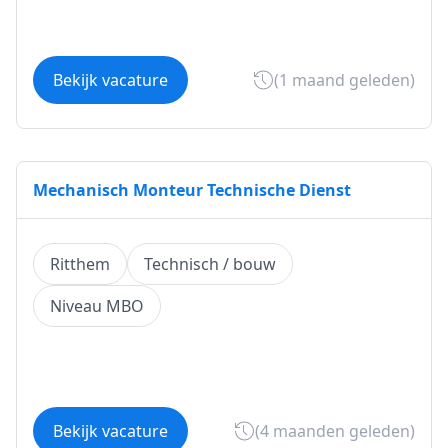
Bekijk vacature
(1 maand geleden)
Mechanisch Monteur Technische Dienst
Ritthem
Technisch / bouw
Niveau MBO
Bekijk vacature
(4 maanden geleden)