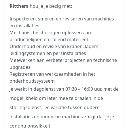
Ritthem
hou je je bezig met:
Inspecteren, smeren en reviseren van machines
en installaties
Mechanische storingen oplossen aan
productielijnen en rollend materieel
Onderhoud en revisie van kranen, lagers,
leidingsystemen en persinstallaties
Meewerken aan verbeterprojecten en technische
upgrades
Registreren van werkzaamheden in het
onderhoudssysteem
Je werkt in dagdienst van 07:30 – 16:00 uur, met de
mogelijkheid om later mee te draaien in de
storingsdienst. De variatie tussen oudere
installaties en moderne machines zorgt dat je je
continu ontwikkelt.