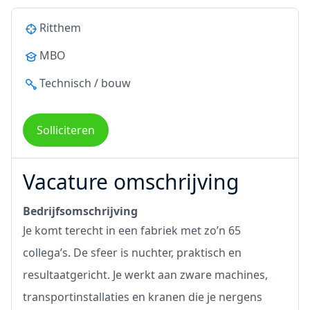
Ritthem
MBO
Technisch / bouw
Solliciteren
Vacature omschrijving
Bedrijfsomschrijving
Je komt terecht in een fabriek met zo’n 65
collega’s. De sfeer is nuchter, praktisch en
resultaatgericht. Je werkt aan zware machines,
transportinstallaties en kranen die je nergens