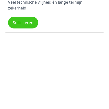
Veel technische vrijheid én lange termijn
zekerheid
Solliciteren