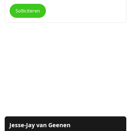
Solliciteren
Jesse-Jay van Geenen