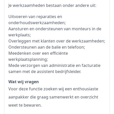
Je werkzaamheden bestaan onder andere uit:
Uitvoeren van reparaties en
onderhoudswerkzaamheden;
Aansturen en ondersteunen van monteurs in de
werkplaats;
Overleggen met klanten over de werkzaamheden;
Ondersteunen aan de balie en telefoon;
Meedenken over een efficiënte
werkplaatsplanning;
Mede verzorgen van administratie en facturatie
samen met de assistent bedrijfsleider.
Wat wij vragen
Voor deze functie zoeken wij een enthousiaste
aanpakker die graag samenwerkt en overzicht
weet te bewaren.