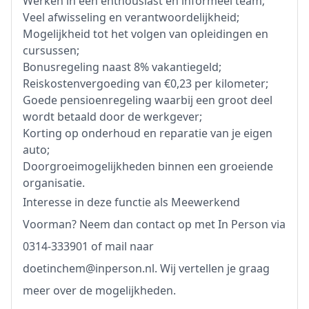
Werken in een enthousiast en informeel team;
Veel afwisseling en verantwoordelijkheid;
Mogelijkheid tot het volgen van opleidingen en
cursussen;
Bonusregeling naast 8% vakantiegeld;
Reiskostenvergoeding van €0,23 per kilometer;
Goede pensioenregeling waarbij een groot deel
wordt betaald door de werkgever;
Korting op onderhoud en reparatie van je eigen
auto;
Doorgroeimogelijkheden binnen een groeiende
organisatie.
Interesse in deze functie als Meewerkend
Voorman? Neem dan contact op met In Person via
0314-333901 of mail naar
doetinchem@inperson.nl. Wij vertellen je graag
meer over de mogelijkheden.