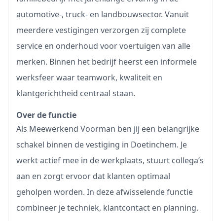
automotive-, truck- en landbouwsector. Vanuit
meerdere vestigingen verzorgen zij complete
service en onderhoud voor voertuigen van alle
merken. Binnen het bedrijf heerst een informele
werksfeer waar teamwork, kwaliteit en
klantgerichtheid centraal staan.
Over de functie
Als Meewerkend Voorman ben jij een belangrijke
schakel binnen de vestiging in Doetinchem. Je
werkt actief mee in de werkplaats, stuurt collega’s
aan en zorgt ervoor dat klanten optimaal
geholpen worden. In deze afwisselende functie
combineer je techniek, klantcontact en planning.