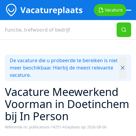
Vacature
De vacature die u probeerde te bereiken is niet
meer beschikbaar. Hierbij de meest relevante
vacature.
Vacature Meewerkend
Voorman in Doetinchem
bij In Person
Referentie nr.: publications-14251-A
Geplaats op: 2026-08-06