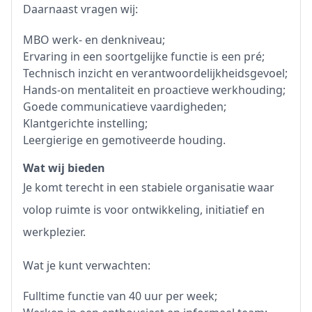
Daarnaast vragen wij:
MBO werk- en denkniveau;
Ervaring in een soortgelijke functie is een pré;
Technisch inzicht en verantwoordelijkheidsgevoel;
Hands-on mentaliteit en proactieve werkhouding;
Goede communicatieve vaardigheden;
Klantgerichte instelling;
Leergierige en gemotiveerde houding.
Wat wij bieden
Je komt terecht in een stabiele organisatie waar
volop ruimte is voor ontwikkeling, initiatief en
werkplezier.
Wat je kunt verwachten:
Fulltime functie van 40 uur per week;