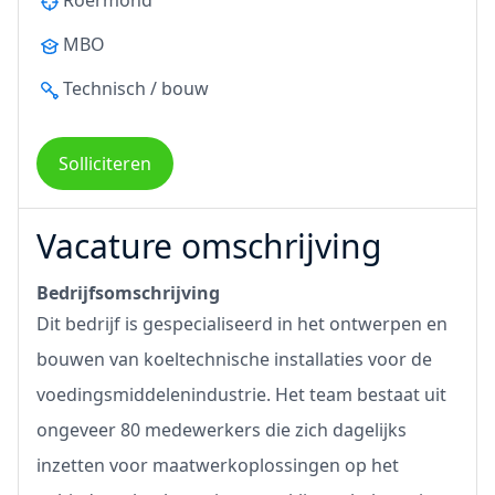
Roermond
MBO
Technisch / bouw
Solliciteren
Vacature omschrijving
Bedrijfsomschrijving
Dit bedrijf is gespecialiseerd in het ontwerpen en
bouwen van koeltechnische installaties voor de
voedingsmiddelenindustrie. Het team bestaat uit
ongeveer 80 medewerkers die zich dagelijks
inzetten voor maatwerkoplossingen op het