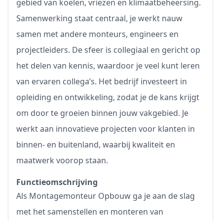
gebied van koelen, vriezen en klimaatbeheersing.
Samenwerking staat centraal, je werkt nauw
samen met andere monteurs, engineers en
projectleiders. De sfeer is collegiaal en gericht op
het delen van kennis, waardoor je veel kunt leren
van ervaren collega’s. Het bedrijf investeert in
opleiding en ontwikkeling, zodat je de kans krijgt
om door te groeien binnen jouw vakgebied. Je
werkt aan innovatieve projecten voor klanten in
binnen- en buitenland, waarbij kwaliteit en
maatwerk voorop staan.
Functieomschrijving
Als Montagemonteur Opbouw ga je aan de slag
met het samenstellen en monteren van