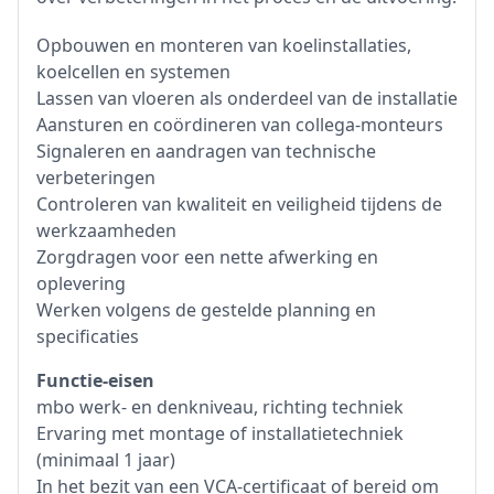
Opbouwen en monteren van koelinstallaties,
koelcellen en systemen
Lassen van vloeren als onderdeel van de installatie
Aansturen en coördineren van collega-monteurs
Signaleren en aandragen van technische
verbeteringen
Controleren van kwaliteit en veiligheid tijdens de
werkzaamheden
Zorgdragen voor een nette afwerking en
oplevering
Werken volgens de gestelde planning en
specificaties
Functie-eisen
mbo werk- en denkniveau, richting techniek
Ervaring met montage of installatietechniek
(minimaal 1 jaar)
In het bezit van een VCA-certificaat of bereid om