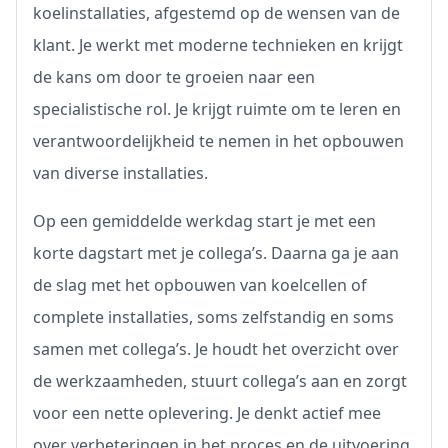
koelinstallaties, afgestemd op de wensen van de
klant. Je werkt met moderne technieken en krijgt
de kans om door te groeien naar een
specialistische rol. Je krijgt ruimte om te leren en
verantwoordelijkheid te nemen in het opbouwen
van diverse installaties.
Op een gemiddelde werkdag start je met een
korte dagstart met je collega’s. Daarna ga je aan
de slag met het opbouwen van koelcellen of
complete installaties, soms zelfstandig en soms
samen met collega’s. Je houdt het overzicht over
de werkzaamheden, stuurt collega’s aan en zorgt
voor een nette oplevering. Je denkt actief mee
over verbeteringen in het proces en de uitvoering.