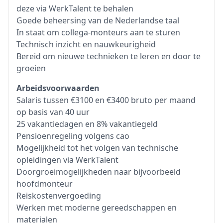
deze via WerkTalent te behalen
Goede beheersing van de Nederlandse taal
In staat om collega-monteurs aan te sturen
Technisch inzicht en nauwkeurigheid
Bereid om nieuwe technieken te leren en door te
groeien
Arbeidsvoorwaarden
Salaris tussen €3100 en €3400 bruto per maand
op basis van 40 uur
25 vakantiedagen en 8% vakantiegeld
Pensioenregeling volgens cao
Mogelijkheid tot het volgen van technische
opleidingen via WerkTalent
Doorgroeimogelijkheden naar bijvoorbeeld
hoofdmonteur
Reiskostenvergoeding
Werken met moderne gereedschappen en
materialen