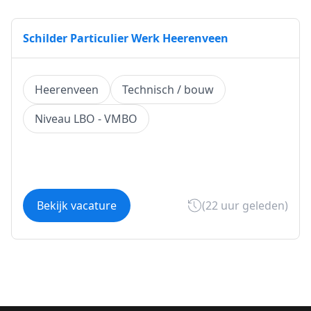
Schilder Particulier Werk Heerenveen
Heerenveen
Technisch / bouw
Niveau LBO - VMBO
Bekijk vacature
(22 uur geleden)