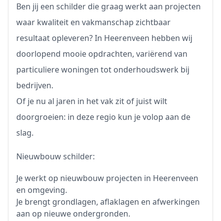
Ben jij een schilder die graag werkt aan projecten
waar kwaliteit en vakmanschap zichtbaar
resultaat opleveren? In Heerenveen hebben wij
doorlopend mooie opdrachten, variërend van
particuliere woningen tot onderhoudswerk bij
bedrijven.
Of je nu al jaren in het vak zit of juist wilt
doorgroeien: in deze regio kun je volop aan de
slag.
Nieuwbouw schilder:
Je werkt op nieuwbouw projecten in Heerenveen
en omgeving.
Je brengt grondlagen, aflaklagen en afwerkingen
aan op nieuwe ondergronden.