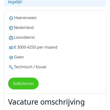
tegelijk!
Heerenveen
Nederland
Loondienst
€ 3000-4250 per maand
Geen
Technisch / bouw
Solliciteren
Vacature omschrijving