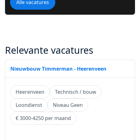
Alle vacatures
Relevante vacatures
Nieuwbouw Timmerman - Heerenveen
Heerenveen
Technisch / bouw
Loondienst
Niveau Geen
€ 3000-4250 per maand