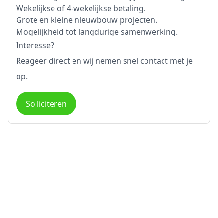
Wekelijkse of 4-wekelijkse betaling.
Grote en kleine nieuwbouw projecten.
Mogelijkheid tot langdurige samenwerking.
Interesse?
Reageer direct en wij nemen snel contact met je
op.
Solliciteren