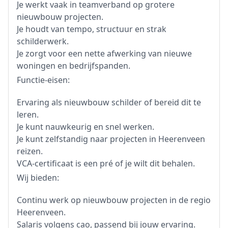
Je werkt vaak in teamverband op grotere
nieuwbouw projecten.
Je houdt van tempo, structuur en strak
schilderwerk.
Je zorgt voor een nette afwerking van nieuwe
woningen en bedrijfspanden.
Functie-eisen:
Ervaring als nieuwbouw schilder of bereid dit te
leren.
Je kunt nauwkeurig en snel werken.
Je kunt zelfstandig naar projecten in Heerenveen
reizen.
VCA-certificaat is een pré of je wilt dit behalen.
Wij bieden:
Continu werk op nieuwbouw projecten in de regio
Heerenveen.
Salaris volgens cao, passend bij jouw ervaring.