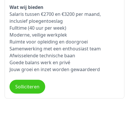
Wat wij bieden
Salaris tussen €2700 en €3200 per maand,
inclusief ploegentoeslag
Fulltime (40 uur per week)
Moderne, veilige werkplek
Ruimte voor opleiding en doorgroei
Samenwerking met een enthousiast team
Afwisselende technische baan
Goede balans werk en privé
Jouw groei en inzet worden gewaardeerd
Solliciteren