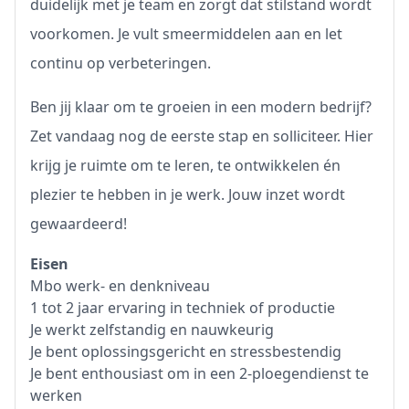
duidelijk met je team en zorgt dat stilstand wordt
voorkomen. Je vult smeermiddelen aan en let
continu op verbeteringen.
Ben jij klaar om te groeien in een modern bedrijf?
Zet vandaag nog de eerste stap en solliciteer. Hier
krijg je ruimte om te leren, te ontwikkelen én
plezier te hebben in je werk. Jouw inzet wordt
gewaardeerd!
Eisen
Mbo werk- en denkniveau
1 tot 2 jaar ervaring in techniek of productie
Je werkt zelfstandig en nauwkeurig
Je bent oplossingsgericht en stressbestendig
Je bent enthousiast om in een 2-ploegendienst te
werken