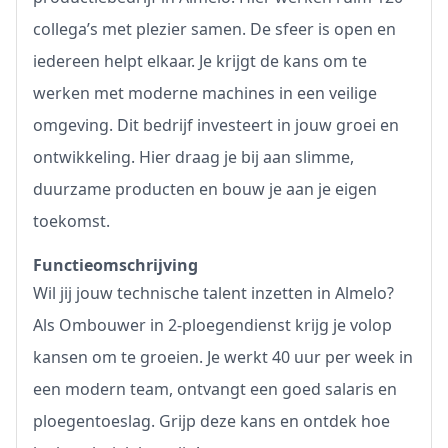
collega’s met plezier samen. De sfeer is open en
iedereen helpt elkaar. Je krijgt de kans om te
werken met moderne machines in een veilige
omgeving. Dit bedrijf investeert in jouw groei en
ontwikkeling. Hier draag je bij aan slimme,
duurzame producten en bouw je aan je eigen
toekomst.
Functieomschrijving
Wil jij jouw technische talent inzetten in Almelo?
Als Ombouwer in 2-ploegendienst krijg je volop
kansen om te groeien. Je werkt 40 uur per week in
een modern team, ontvangt een goed salaris en
ploegentoeslag. Grijp deze kans en ontdek hoe