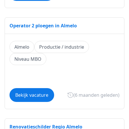
Operator 2 ploegen in Almelo
Almelo
Productie / industrie
Niveau MBO
Bekijk vacature
(6 maanden geleden)
Renovatieschilder Regio Almelo