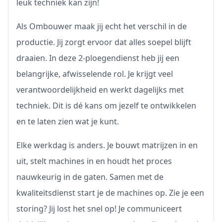
leuk techniek kan zijn!
Als Ombouwer maak jij echt het verschil in de
productie. Jij zorgt ervoor dat alles soepel blijft
draaien. In deze 2-ploegendienst heb jij een
belangrijke, afwisselende rol. Je krijgt veel
verantwoordelijkheid en werkt dagelijks met
techniek. Dit is dé kans om jezelf te ontwikkelen
en te laten zien wat je kunt.
Elke werkdag is anders. Je bouwt matrijzen in en
uit, stelt machines in en houdt het proces
nauwkeurig in de gaten. Samen met de
kwaliteitsdienst start je de machines op. Zie je een
storing? Jij lost het snel op! Je communiceert