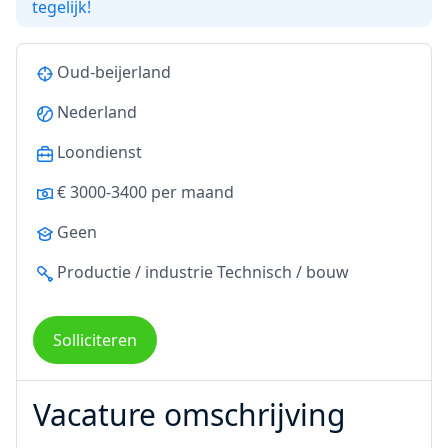
tegelijk!
Oud-beijerland
Nederland
Loondienst
€ 3000-3400 per maand
Geen
Productie / industrie
Technisch / bouw
Solliciteren
Vacature omschrijving