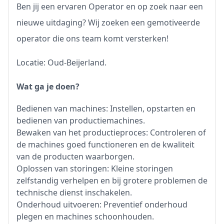
Ben jij een ervaren Operator en op zoek naar een
nieuwe uitdaging? Wij zoeken een gemotiveerde
operator die ons team komt versterken!
Locatie: Oud-Beijerland.
Wat ga je doen?
Bedienen van machines: Instellen, opstarten en
bedienen van productiemachines.
Bewaken van het productieproces: Controleren of
de machines goed functioneren en de kwaliteit
van de producten waarborgen.
Oplossen van storingen: Kleine storingen
zelfstandig verhelpen en bij grotere problemen de
technische dienst inschakelen.
Onderhoud uitvoeren: Preventief onderhoud
plegen en machines schoonhouden.