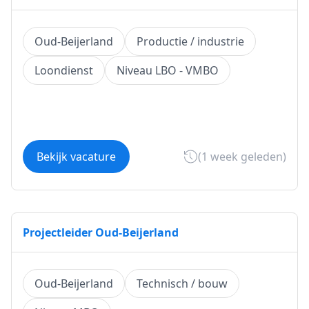
Oud-Beijerland
Productie / industrie
Loondienst
Niveau LBO - VMBO
Bekijk vacature
(1 week geleden)
Projectleider Oud-Beijerland
Oud-Beijerland
Technisch / bouw