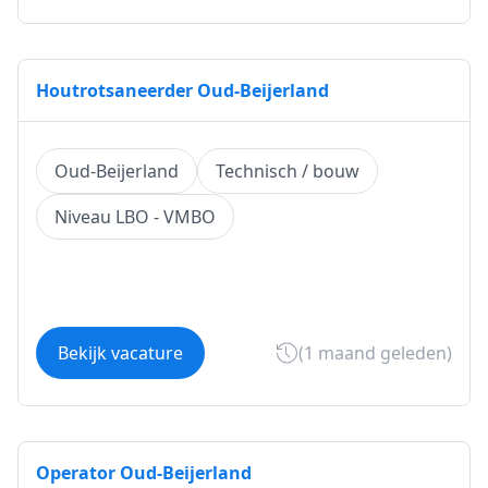
Houtrotsaneerder Oud-Beijerland
Oud-Beijerland
Technisch / bouw
Niveau LBO - VMBO
Bekijk vacature
(1 maand geleden)
Operator Oud-Beijerland