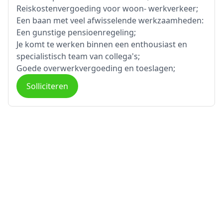
Reiskostenvergoeding voor woon- werkverkeer;
Een baan met veel afwisselende werkzaamheden:
Een gunstige pensioenregeling;
Je komt te werken binnen een enthousiast en
specialistisch team van collega's;
Goede overwerkvergoeding en toeslagen;
Solliciteren