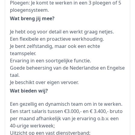
Ploegen: Je komt te werken in een 3 ploegen of 5
ploegensysteem.
Wat breng jij mee?
Je hebt oog voor detail en werkt graag netjes.
Een flexibele en proactieve werkhouding.
Je bent zelfstandig, maar ook een echte
teamspeler.
Ervaring in een soortgelijke functie.
Goede beheersing van de Nederlandse en Engelse
taal.
Je beschikt over eigen vervoer.
Wat bieden wij?
Een gezellig en dynamisch team om in te werken.
Een start salaris tussen €3.000,- en € 3.400,- bruto
per maand afhankelijk van je ervaring o.b.v. een
40-urige werkweek;
Uitzicht op een vast dienstverband;