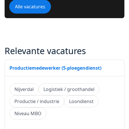
Alle vacatures
Relevante vacatures
Productiemedewerker (5-ploegendienst)
Nijverdal
Logistiek / groothandel
Productie / industrie
Loondienst
Niveau MBO