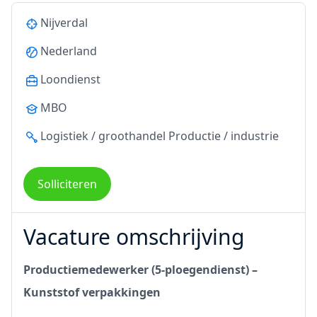
Nijverdal
Nederland
Loondienst
MBO
Logistiek / groothandel
Productie / industrie
Solliciteren
Vacature omschrijving
Productiemedewerker (5-ploegendienst) –
Kunststof verpakkingen