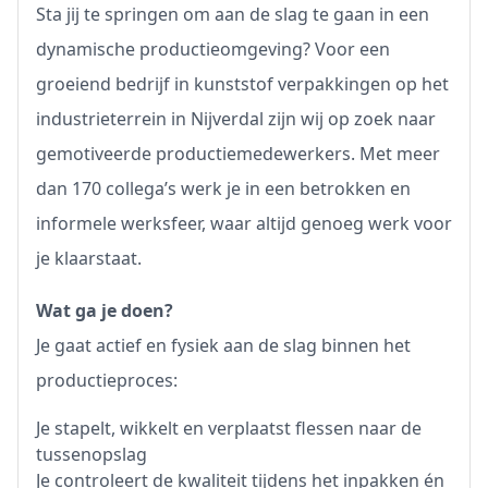
Sta jij te springen om aan de slag te gaan in een
dynamische productieomgeving? Voor een
groeiend bedrijf in kunststof verpakkingen op het
industrieterrein in Nijverdal zijn wij op zoek naar
gemotiveerde productiemedewerkers. Met meer
dan 170 collega’s werk je in een betrokken en
informele werksfeer, waar altijd genoeg werk voor
je klaarstaat.
Wat ga je doen?
Je gaat actief en fysiek aan de slag binnen het
productieproces:
Je stapelt, wikkelt en verplaatst flessen naar de
tussenopslag
Je controleert de kwaliteit tijdens het inpakken én