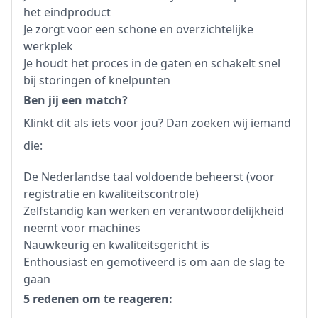
het eindproduct
Je zorgt voor een schone en overzichtelijke
werkplek
Je houdt het proces in de gaten en schakelt snel
bij storingen of knelpunten
Ben jij een match?
Klinkt dit als iets voor jou? Dan zoeken wij iemand
die:
De Nederlandse taal voldoende beheerst (voor
registratie en kwaliteitscontrole)
Zelfstandig kan werken en verantwoordelijkheid
neemt voor machines
Nauwkeurig en kwaliteitsgericht is
Enthousiast en gemotiveerd is om aan de slag te
gaan
5 redenen om te reageren: