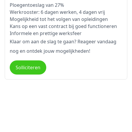
Ploegentoeslag van 27%
Werkrooster: 6 dagen werken, 4 dagen vrij
Mogelijkheid tot het volgen van opleidingen
Kans op een vast contract bij goed functioneren
Informele en prettige werksfeer
Klaar om aan de slag te gaan? Reageer vandaag
nog en ontdek jouw mogelijkheden!
Solliciteren