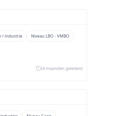
 / industrie
Niveau LBO - VMBO
(4 maanden geleden)