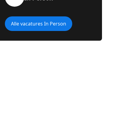
Alle vacatures In Person