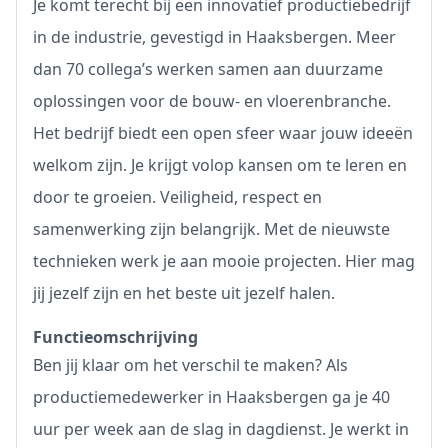
Je komt terecht bij een innovatief productiebedrijf
in de industrie, gevestigd in Haaksbergen. Meer
dan 70 collega’s werken samen aan duurzame
oplossingen voor de bouw- en vloerenbranche.
Het bedrijf biedt een open sfeer waar jouw ideeën
welkom zijn. Je krijgt volop kansen om te leren en
door te groeien. Veiligheid, respect en
samenwerking zijn belangrijk. Met de nieuwste
technieken werk je aan mooie projecten. Hier mag
jij jezelf zijn en het beste uit jezelf halen.
Functieomschrijving
Ben jij klaar om het verschil te maken? Als
productiemedewerker in Haaksbergen ga je 40
uur per week aan de slag in dagdienst. Je werkt in