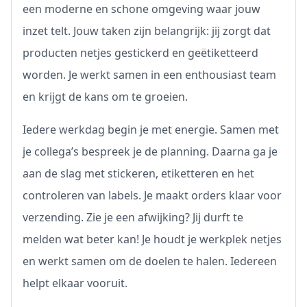
een moderne en schone omgeving waar jouw
inzet telt. Jouw taken zijn belangrijk: jij zorgt dat
producten netjes gestickerd en geëtiketteerd
worden. Je werkt samen in een enthousiast team
en krijgt de kans om te groeien.
Iedere werkdag begin je met energie. Samen met
je collega’s bespreek je de planning. Daarna ga je
aan de slag met stickeren, etiketteren en het
controleren van labels. Je maakt orders klaar voor
verzending. Zie je een afwijking? Jij durft te
melden wat beter kan! Je houdt je werkplek netjes
en werkt samen om de doelen te halen. Iedereen
helpt elkaar vooruit.