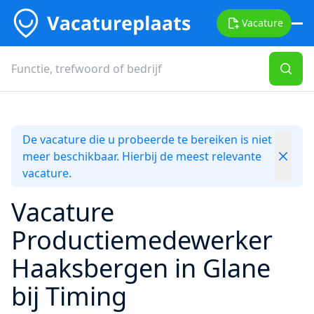
Vacature
De vacature die u probeerde te bereiken is niet
meer beschikbaar. Hierbij de meest relevante
vacature.
Vacature
Productiemedewerker
Haaksbergen in Glane
bij Timing