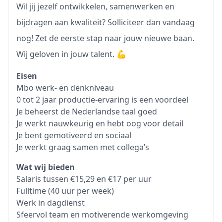
Wil jij jezelf ontwikkelen, samenwerken en
bijdragen aan kwaliteit? Solliciteer dan vandaag
nog! Zet de eerste stap naar jouw nieuwe baan.
Wij geloven in jouw talent. 💪
Eisen
Mbo werk- en denkniveau
0 tot 2 jaar productie-ervaring is een voordeel
Je beheerst de Nederlandse taal goed
Je werkt nauwkeurig en hebt oog voor detail
Je bent gemotiveerd en sociaal
Je werkt graag samen met collega’s
Wat wij bieden
Salaris tussen €15,29 en €17 per uur
Fulltime (40 uur per week)
Werk in dagdienst
Sfeervol team en motiverende werkomgeving