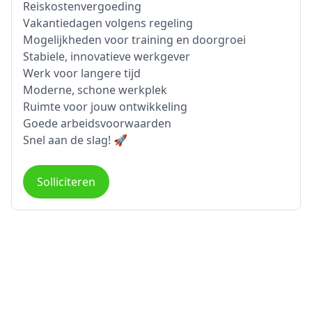
Reiskostenvergoeding
Vakantiedagen volgens regeling
Mogelijkheden voor training en doorgroei
Stabiele, innovatieve werkgever
Werk voor langere tijd
Moderne, schone werkplek
Ruimte voor jouw ontwikkeling
Goede arbeidsvoorwaarden
Snel aan de slag! 🚀
Solliciteren