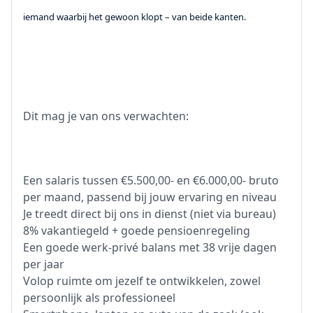
iemand waarbij het gewoon klopt – van beide kanten.
Dit mag je van ons verwachten:
Een salaris tussen €5.500,00- en €6.000,00- bruto
per maand, passend bij jouw ervaring en niveau
Je treedt direct bij ons in dienst (niet via bureau)
8% vakantiegeld + goede pensioenregeling
Een goede werk-privé balans met 38 vrije dagen
per jaar
Volop ruimte om jezelf te ontwikkelen, zowel
persoonlijk als professioneel