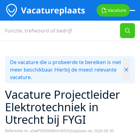
Vacature
De vacature die u probeerde te bereiken is niet
meer beschikbaar. Hierbij de meest relevante
vacature.
Vacature Projectleider
Elektrotechniek in
Utrecht bij FYGI
Referentie nr.: a0wP500000BmcW5IAJ
Geplaats op: 2026-06-30