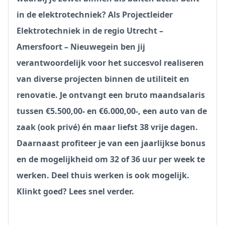
in de elektrotechniek? Als Projectleider
Elektrotechniek in de regio Utrecht –
Amersfoort – Nieuwegein ben jij
verantwoordelijk voor het succesvol realiseren
van diverse projecten binnen de utiliteit en
renovatie. Je ontvangt een bruto maandsalaris
tussen €5.500,00- en €6.000,00-, een auto van de
zaak (ook privé) én maar liefst 38 vrije dagen.
Daarnaast profiteer je van een jaarlijkse bonus
en de mogelijkheid om 32 of 36 uur per week te
werken. Deel thuis werken is ook mogelijk.
Klinkt goed? Lees snel verder.