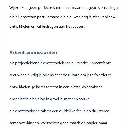
Wij zoeken geen perfecte kandidaat, maar een gedreven collega
die bij ons team past. Iemand die nieuwsgierig is, zich verder wil
ontwikkelen en wil bijdragen aan het succes.
Arbeidsvoorwaarden
Als projectleider elektrotechniek regio Utrecht – Amersfoort –
Nieuwegein krijg je bij ons écht de ruimte om jezelf verder te
ontwikkelen. Je komt terecht in een platte, dynamische
organisatie die volop in groei is, met een sterke
elektrotechnische tak en een duidelijke focus op duurzame
samenwerkingen. We zoeken geen match op papier, maar