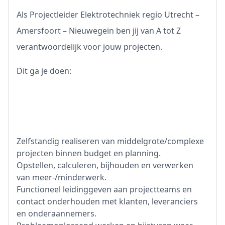
Als Projectleider Elektrotechniek
regio Utrecht –
Amersfoort – Nieuwegein
ben jij van A tot Z
verantwoordelijk voor jouw projecten.
Dit ga je doen:
Zelfstandig realiseren van middelgrote/complexe
projecten binnen budget en planning.
Opstellen, calculeren, bijhouden en verwerken
van meer-/minderwerk.
Functioneel leidinggeven aan projectteams en
contact onderhouden met klanten, leveranciers
en onderaannemers.