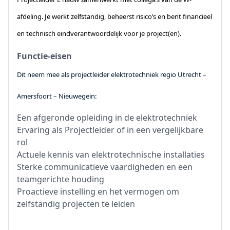
afdeling. Je werkt zelfstandig, beheerst risico’s en bent financieel
en technisch eindverantwoordelijk voor je project(en).
Functie-eisen
Dit neem mee als projectleider elektrotechniek r
egio Utrecht –
Amersfoort – Nieuwegein:
Een afgeronde opleiding in de elektrotechniek
Ervaring als Projectleider of in een vergelijkbare
rol
Actuele kennis van elektrotechnische installaties
Sterke communicatieve vaardigheden en een
teamgerichte houding
Proactieve instelling en het vermogen om
zelfstandig projecten te leiden