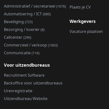
Administratief / secretarieel
(1676)
Plaats je CV
Automatisering / ICT
(680)
Werkgevers
Beveiliging
(725)
Bezorging / koerier
(8)
Vacature plaatsen
Callcenter
(296)
Commercieel / verkoop
(1063)
Communicatie
(116)
Voor uitzendbureaus
Recruitment Software
Backoffice voor uitzendbureaus
Urenregistratie
Uitzendbureau Website