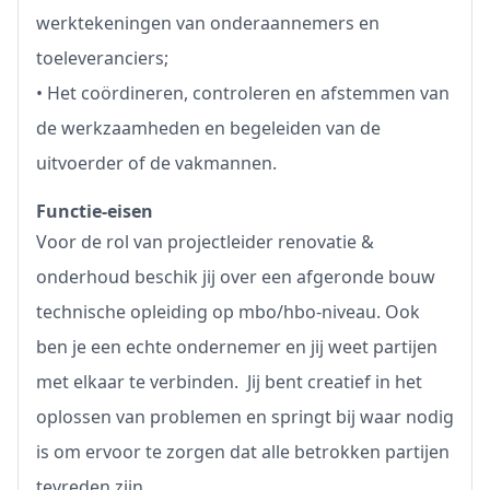
werktekeningen van onderaannemers en
toeleveranciers;
• Het coördineren, controleren en afstemmen van
de werkzaamheden en begeleiden van de
uitvoerder of de vakmannen.
Functie-eisen
Voor de rol van projectleider renovatie &
onderhoud beschik jij over een afgeronde bouw
technische opleiding op mbo/hbo-niveau. Ook
ben je een echte ondernemer en jij weet partijen
met elkaar te verbinden. Jij bent creatief in het
oplossen van problemen en springt bij waar nodig
is om ervoor te zorgen dat alle betrokken partijen
tevreden zijn.