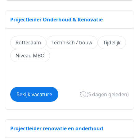
Projectleider Onderhoud & Renovatie
Rotterdam
Technisch / bouw
Tijdelijk
Niveau MBO
Bekijk vacature
(5 dagen geleden)
Projectleider renovatie en onderhoud