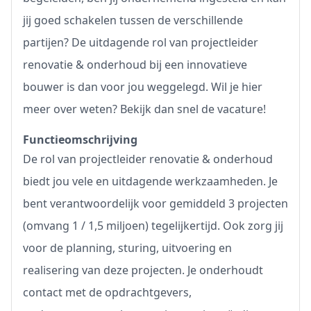
jij goed schakelen tussen de verschillende
partijen? De uitdagende rol van projectleider
renovatie & onderhoud bij een innovatieve
bouwer is dan voor jou weggelegd. Wil je hier
meer over weten? Bekijk dan snel de vacature!
Functieomschrijving
De rol van projectleider renovatie & onderhoud
biedt jou vele en uitdagende werkzaamheden. Je
bent verantwoordelijk voor gemiddeld 3 projecten
(omvang 1 / 1,5 miljoen) tegelijkertijd. Ook zorg jij
voor de planning, sturing, uitvoering en
realisering van deze projecten. Je onderhoudt
contact met de opdrachtgevers,