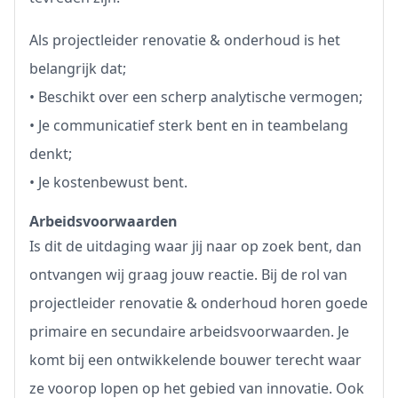
Als projectleider renovatie & onderhoud is het
belangrijk dat;
• Beschikt over een scherp analytische vermogen;
• Je communicatief sterk bent en in teambelang
denkt;
• Je kostenbewust bent.
Arbeidsvoorwaarden
Is dit de uitdaging waar jij naar op zoek bent, dan
ontvangen wij graag jouw reactie. Bij de rol van
projectleider renovatie & onderhoud horen goede
primaire en secundaire arbeidsvoorwaarden. Je
komt bij een ontwikkelende bouwer terecht waar
ze voorop lopen op het gebied van innovatie. Ook