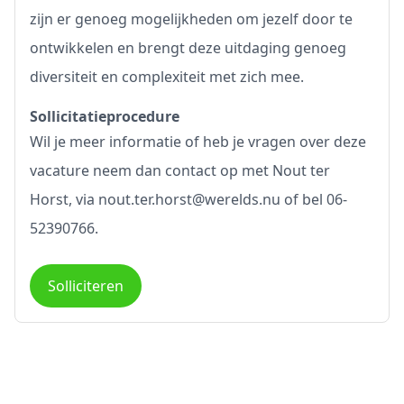
zijn er genoeg mogelijkheden om jezelf door te
ontwikkelen en brengt deze uitdaging genoeg
diversiteit en complexiteit met zich mee.
Sollicitatieprocedure
Wil je meer informatie of heb je vragen over deze
vacature neem dan contact op met Nout ter
Horst, via nout.ter.horst@werelds.nu of bel 06-
52390766.
Solliciteren