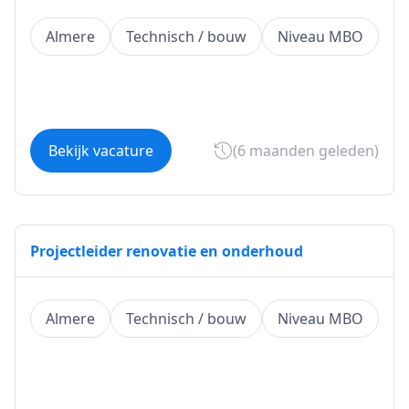
Almere
Technisch / bouw
Niveau MBO
Bekijk vacature
(6 maanden geleden)
Projectleider renovatie en onderhoud
Almere
Technisch / bouw
Niveau MBO