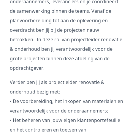
onderaannemers, leveranciers en je coördineert
de samenwerking binnen de teams. Vanaf de
planvoorbereiding tot aan de oplevering en
overdracht ben jij bij de projecten nauw
betrokken. In deze rol van projectleider renovatie
& onderhoud ben jij verantwoordelijk voor de
grote projecten binnen deze afdeling van de
opdrachtgever.
Verder ben jij als projectleider renovatie &
onderhoud bezig met:
• De voorbereiding, het inkopen van materialen en
verantwoordelijk voor de onderaannemers;
• Het beheren van jouw eigen klantenportefeuille
en het controleren en toetsen van