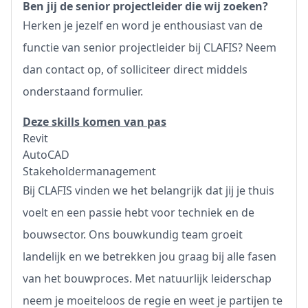
Ben jij de senior projectleider die wij zoeken?
Herken je jezelf en word je enthousiast van de
functie van senior projectleider bij CLAFIS? Neem
dan contact op, of solliciteer direct middels
onderstaand formulier.
Deze skills komen van pas
Revit
AutoCAD
Stakeholdermanagement
Bij CLAFIS vinden we het belangrijk dat jij je thuis
voelt en een passie hebt voor techniek en de
bouwsector. Ons bouwkundig team groeit
landelijk en we betrekken jou graag bij alle fasen
van het bouwproces. Met natuurlijk leiderschap
neem je moeiteloos de regie en weet je partijen te