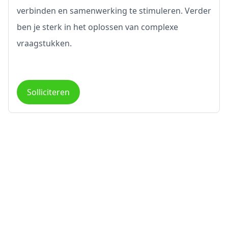
verbinden en samenwerking te stimuleren. Verder
ben je sterk in het oplossen van complexe
vraagstukken.
Solliciteren