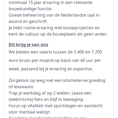
minimaal 15 jaar ervaring in een relevante
bouwkundige functie.
Goede beheersing van de Nederlandse taal in
woord en geschrift.
Je hebt ruime ervaring met bouwprojecten en
kent de cultuur op de bouwplaats als geen ander.
Dit krijg je van ons
We bieden een salaris tussen de 5.400 en 7.700
euro bruto per maand op basis van 40 uur per
week, passend bij je ervaring en expertise.
Zorgeloos op weg met een kilometervergoeding
of leaseauto
Trap je werkdag af op 2 wielen. Lease een
(elektrische) fiets en blijf in beweging.
Focus op vitaliteit met sportdagen en aandacht
voor mentaal welzijn