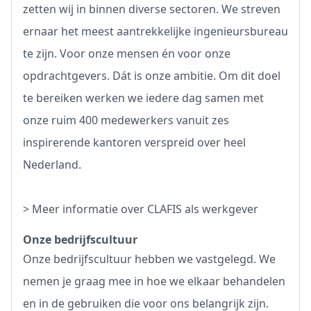
zetten wij in binnen diverse sectoren. We streven
ernaar het meest aantrekkelijke ingenieursbureau
te zijn. Voor onze mensen én voor onze
opdrachtgevers. Dát is onze ambitie. Om dit doel
te bereiken werken we iedere dag samen met
onze ruim 400 medewerkers vanuit zes
inspirerende kantoren verspreid over heel
Nederland.
>
Meer informatie over CLAFIS als werkgever
Onze bedrijfscultuur
Onze bedrijfscultuur hebben we vastgelegd. We
nemen je graag mee in hoe we elkaar behandelen
en in de gebruiken die voor ons belangrijk zijn.