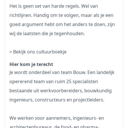
Het is geen set van harde regels. Wel van
richtlijnen. Handig om te volgen, maar als je een
goed argument hebt om het anders te doen, zijn
wij de laatsten die je tegenhouden.
>
Bekijk ons cultuurboekje
Hier kom je terecht
Je wordt onderdeel van team Bouw. Een landelijk
opererend team van ruim 25 specialisten
bestaande uit werkvoorbereiders, bouwkundig
ingenieurs, constructeurs en projectleiders.
We werken voor aannemers, ingenieurs- en
architectenbureaus, de food- en pharma-