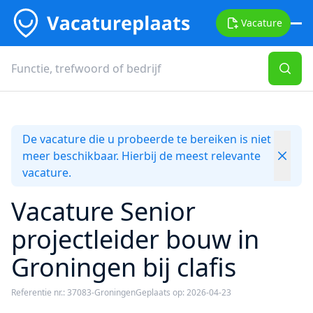
Vacature
De vacature die u probeerde te bereiken is niet
meer beschikbaar. Hierbij de meest relevante
vacature.
Vacature Senior
projectleider bouw in
Groningen bij clafis
Referentie nr.: 37083-Groningen
Geplaats op: 2026-04-23