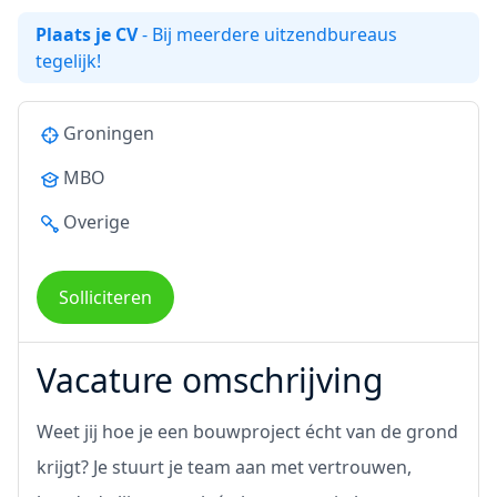
Plaats je CV
- Bij meerdere uitzendbureaus
tegelijk!
Groningen
MBO
Overige
Solliciteren
Vacature omschrijving
Weet jij hoe je een bouwproject écht van de grond
krijgt? Je stuurt je team aan met vertrouwen,