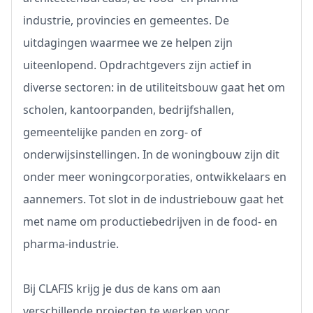
industrie, provincies en gemeentes. De
uitdagingen waarmee we ze helpen zijn
uiteenlopend. Opdrachtgevers zijn actief in
diverse sectoren: in de utiliteitsbouw gaat het om
scholen, kantoorpanden, bedrijfshallen,
gemeentelijke panden en zorg- of
onderwijsinstellingen. In de woningbouw zijn dit
onder meer woningcorporaties, ontwikkelaars en
aannemers. Tot slot in de industriebouw gaat het
met name om productiebedrijven in de food- en
pharma-industrie.
Bij CLAFIS krijg je dus de kans om aan
verschillende projecten te werken voor