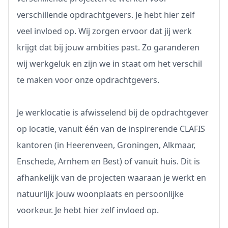
verschillende opdrachtgevers. Je hebt hier zelf
veel invloed op. Wij zorgen ervoor dat jij werk
krijgt dat bij jouw ambities past. Zo garanderen
wij werkgeluk en zijn we in staat om het verschil
te maken voor onze opdrachtgevers.
Je werklocatie is afwisselend bij de opdrachtgever
op locatie, vanuit één van de inspirerende CLAFIS
kantoren (in Heerenveen, Groningen, Alkmaar,
Enschede, Arnhem en Best) of vanuit huis. Dit is
afhankelijk van de projecten waaraan je werkt en
natuurlijk jouw woonplaats en persoonlijke
voorkeur. Je hebt hier zelf invloed op.