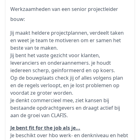
Werkzaamheden van een senior projectleider
bouw:
Jij maakt heldere projectplannen, verdeelt taken
en weet je team te motiveren om er samen het
beste van te maken.
Jij bent het vaste gezicht voor klanten,
leveranciers en onderaannemers. je houdt
iedereen scherp, geïnformeerd en op koers.
Op de bouwplaats check jij of alles volgens plan
en de regels verloopt, en je lost problemen op
voordat ze groter worden.
Je denkt commercieel mee, ziet kansen bij
bestaande opdrachtgevers en draagt actief bij
aan de groei van CLAFIS.
Je bent fit for the job als je...
Je beschikt over hbo werk- en denkniveau en hebt