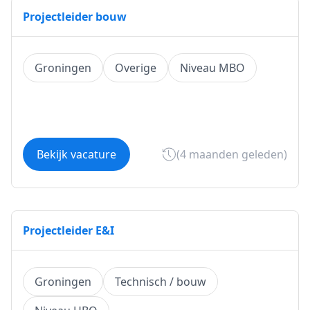
Projectleider bouw
Groningen
Overige
Niveau MBO
Bekijk vacature
(4 maanden geleden)
Projectleider E&I
Groningen
Technisch / bouw