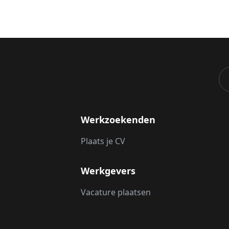
Werkzoekenden
Plaats je CV
Werkgevers
Vacature plaatsen