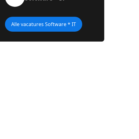
Alle vacatures Software * IT