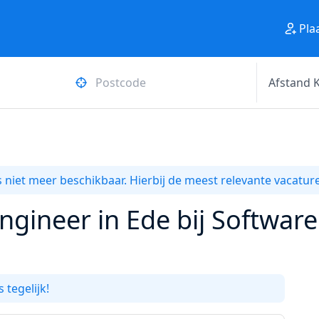
Pla
 niet meer beschikbaar. Hierbij de meest relevante vacature
gineer in Ede bij Software
 tegelijk!