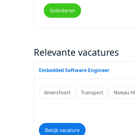
Solliciteren
Relevante vacatures
Embedded Software Engineer
Amersfoort
Transport
Niveau 
Bekijk vacature