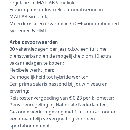
regelaars in MATLAB Simulink;
Ervaring met industriële automatisering in
MATLAB Simulink;
Meerdere jaren ervaring in C/C++ voor embedded
systemen & HMI.
Arbeidsvoorwaarden
30 vakantiedagen per jaar o.b.v. een fulltime
dienstverband en de mogelijkheid om 10 extra
vakantiedagen te kopen;
Flexibele werktijden;
De mogelijkheid tot hybride werken;
Een prima salaris passend bij jouw niveau en
ervaring;
Reiskostenvergoeding van € 0.23 per kilometer;
Pensioenregeling bij Nationale Nederlanden;
Gezonde werkomgeving met fruit op kantoor en
een maandelijkse vergoeding voor een
sportabonnement.