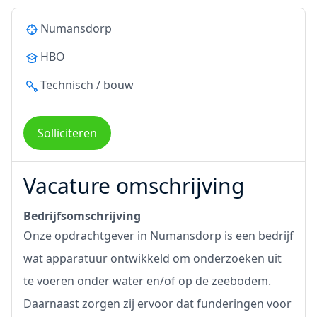
Numansdorp
HBO
Technisch / bouw
Solliciteren
Vacature omschrijving
Bedrijfsomschrijving
Onze opdrachtgever in Numansdorp is een bedrijf
wat apparatuur ontwikkeld om onderzoeken uit
te voeren onder water en/of op de zeebodem.
Daarnaast zorgen zij ervoor dat funderingen voor