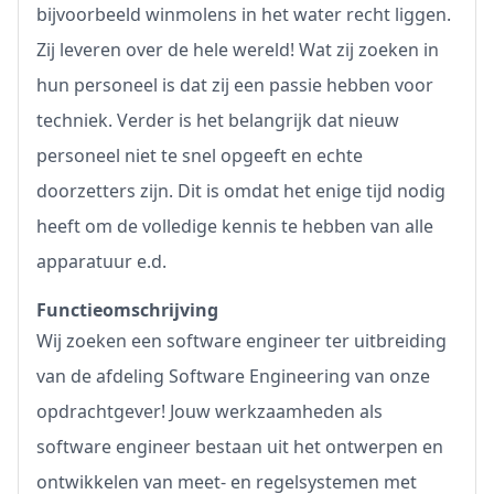
bijvoorbeeld winmolens in het water recht liggen.
Zij leveren over de hele wereld! Wat zij zoeken in
hun personeel is dat zij een passie hebben voor
techniek. Verder is het belangrijk dat nieuw
personeel niet te snel opgeeft en echte
doorzetters zijn. Dit is omdat het enige tijd nodig
heeft om de volledige kennis te hebben van alle
apparatuur e.d.
Functieomschrijving
Wij zoeken een software engineer ter uitbreiding
van de afdeling Software Engineering van onze
opdrachtgever! Jouw werkzaamheden als
software engineer bestaan uit het ontwerpen en
ontwikkelen van meet- en regelsystemen met