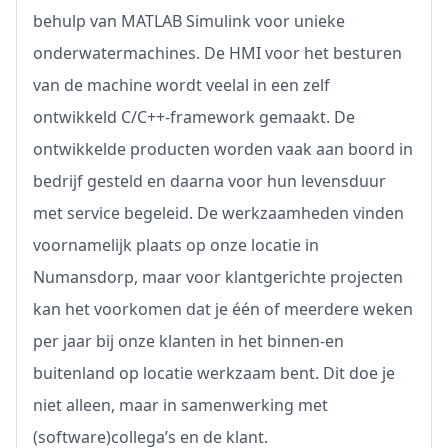
behulp van MATLAB Simulink voor unieke
onderwatermachines. De HMI voor het besturen
van de machine wordt veelal in een zelf
ontwikkeld C/C++-framework gemaakt. De
ontwikkelde producten worden vaak aan boord in
bedrijf gesteld en daarna voor hun levensduur
met service begeleid. De werkzaamheden vinden
voornamelijk plaats op onze locatie in
Numansdorp, maar voor klantgerichte projecten
kan het voorkomen dat je één of meerdere weken
per jaar bij onze klanten in het binnen-en
buitenland op locatie werkzaam bent. Dit doe je
niet alleen, maar in samenwerking met
(software)collega’s en de klant.