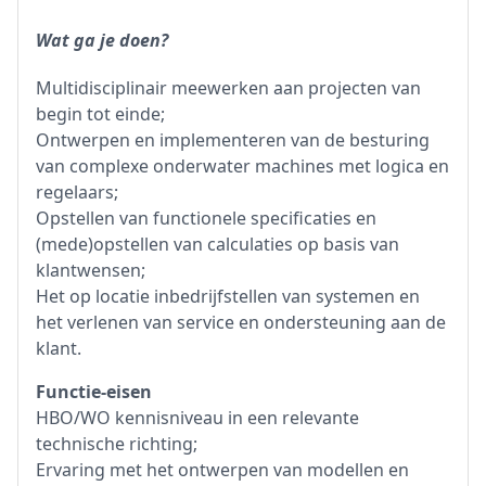
Wat ga je doen?
Multidisciplinair meewerken aan projecten van
begin tot einde;
Ontwerpen en implementeren van de besturing
van complexe onderwater machines met logica en
regelaars;
Opstellen van functionele specificaties en
(mede)opstellen van calculaties op basis van
klantwensen;
Het op locatie inbedrijfstellen van systemen en
het verlenen van service en ondersteuning aan de
klant.
Functie-eisen
HBO/WO kennisniveau in een relevante
technische richting;
Ervaring met het ontwerpen van modellen en