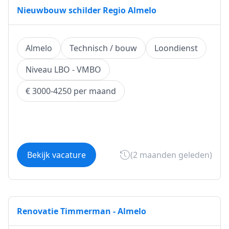
Nieuwbouw schilder Regio Almelo
Almelo
Technisch / bouw
Loondienst
Niveau LBO - VMBO
€ 3000-4250 per maand
Bekijk vacature
(2 maanden geleden)
Renovatie Timmerman - Almelo