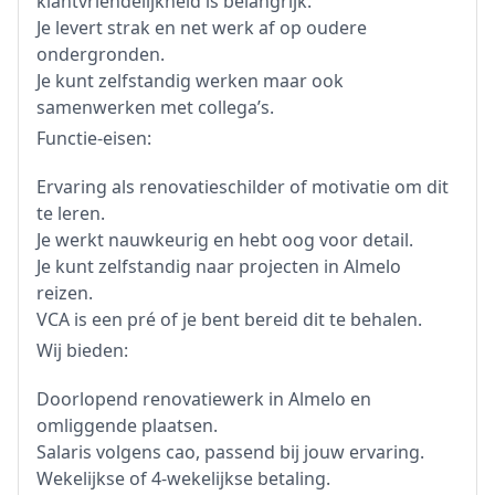
klantvriendelijkheid is belangrijk.
Je levert strak en net werk af op oudere
ondergronden.
Je kunt zelfstandig werken maar ook
samenwerken met collega’s.
Functie-eisen:
Ervaring als renovatieschilder of motivatie om dit
te leren.
Je werkt nauwkeurig en hebt oog voor detail.
Je kunt zelfstandig naar projecten in Almelo
reizen.
VCA is een pré of je bent bereid dit te behalen.
Wij bieden:
Doorlopend renovatiewerk in Almelo en
omliggende plaatsen.
Salaris volgens cao, passend bij jouw ervaring.
Wekelijkse of 4-wekelijkse betaling.