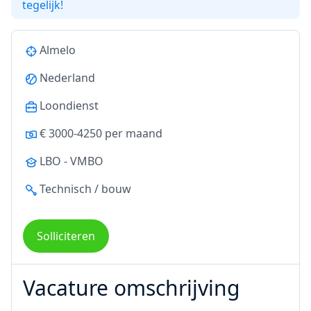
tegelijk!
Almelo
Nederland
Loondienst
€ 3000-4250 per maand
LBO - VMBO
Technisch / bouw
Solliciteren
Vacature omschrijving