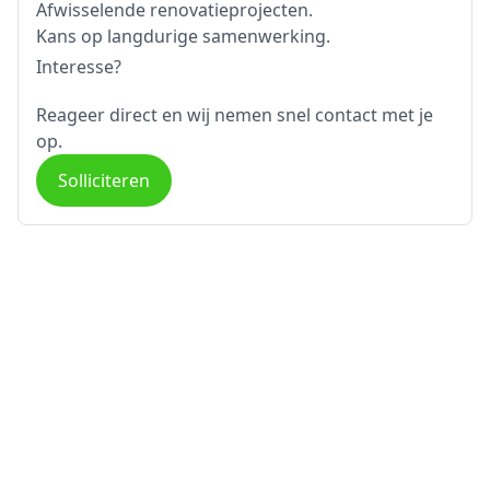
Afwisselende renovatieprojecten.
Kans op langdurige samenwerking.
Interesse?
Reageer direct en wij nemen snel contact met je
op.
Solliciteren