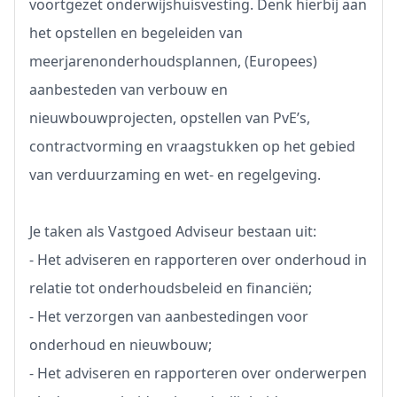
voortgezet onderwijshuisvesting. Denk hierbij aan
het opstellen en begeleiden van
meerjarenonderhoudsplannen, (Europees)
aanbesteden van verbouw en
nieuwbouwprojecten, opstellen van PvE’s,
contractvorming en vraagstukken op het gebied
van verduurzaming en wet- en regelgeving.
Je taken als Vastgoed Adviseur bestaan uit:
- Het adviseren en rapporteren over onderhoud in
relatie tot onderhoudsbeleid en financiën;
- Het verzorgen van aanbestedingen voor
onderhoud en nieuwbouw;
- Het adviseren en rapporteren over onderwerpen