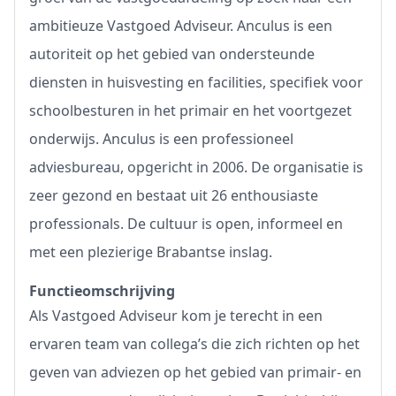
ambitieuze Vastgoed Adviseur. Anculus is een
autoriteit op het gebied van ondersteunde
diensten in huisvesting en facilities, specifiek voor
schoolbesturen in het primair en het voortgezet
onderwijs. Anculus is een professioneel
adviesbureau, opgericht in 2006. De organisatie is
zeer gezond en bestaat uit 26 enthousiaste
professionals. De cultuur is open, informeel en
met een plezierige Brabantse inslag.
Functieomschrijving
Als Vastgoed Adviseur kom je terecht in een
ervaren team van collega’s die zich richten op het
geven van adviezen op het gebied van primair- en