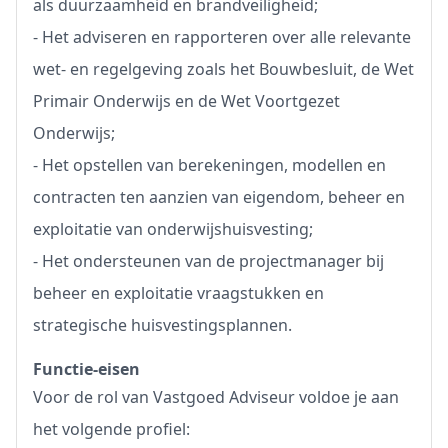
als duurzaamheid en brandveiligheid;
- Het adviseren en rapporteren over alle relevante
wet- en regelgeving zoals het Bouwbesluit, de Wet
Primair Onderwijs en de Wet Voortgezet
Onderwijs;
- Het opstellen van berekeningen, modellen en
contracten ten aanzien van eigendom, beheer en
exploitatie van onderwijshuisvesting;
- Het ondersteunen van de projectmanager bij
beheer en exploitatie vraagstukken en
strategische huisvestingsplannen.
Functie-eisen
Voor de rol van Vastgoed Adviseur voldoe je aan
het volgende profiel: