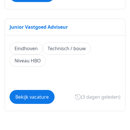
Junior Vastgoed Adviseur
Eindhoven
Technisch / bouw
Niveau HBO
Bekijk vacature
(3 dagen geleden)