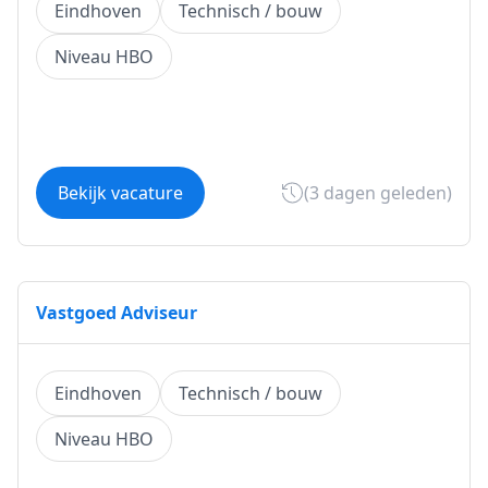
Eindhoven
Technisch / bouw
Niveau HBO
Bekijk vacature
(3 dagen geleden)
Vastgoed Adviseur
Eindhoven
Technisch / bouw
Niveau HBO