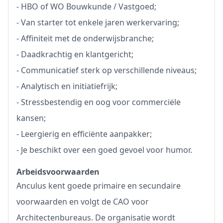
- HBO of WO Bouwkunde / Vastgoed;
- Van starter tot enkele jaren werkervaring;
- Affiniteit met de onderwijsbranche;
- Daadkrachtig en klantgericht;
- Communicatief sterk op verschillende niveaus;
- Analytisch en initiatiefrijk;
- Stressbestendig en oog voor commerciële
kansen;
- Leergierig en efficiënte aanpakker;
- Je beschikt over een goed gevoel voor humor.
Arbeidsvoorwaarden
Anculus kent goede primaire en secundaire
voorwaarden en volgt de CAO voor
Architectenbureaus. De organisatie wordt