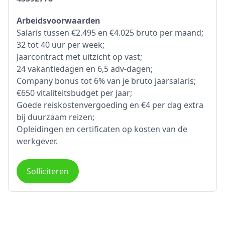
Arbeidsvoorwaarden
Salaris tussen €2.495 en €4.025 bruto per maand;
32 tot 40 uur per week;
Jaarcontract met uitzicht op vast;
24 vakantiedagen en 6,5 adv-dagen;
Company bonus tot 6% van je bruto jaarsalaris;
€650 vitaliteitsbudget per jaar;
Goede reiskostenvergoeding en €4 per dag extra
bij duurzaam reizen;
Opleidingen en certificaten op kosten van de
werkgever.
Solliciteren