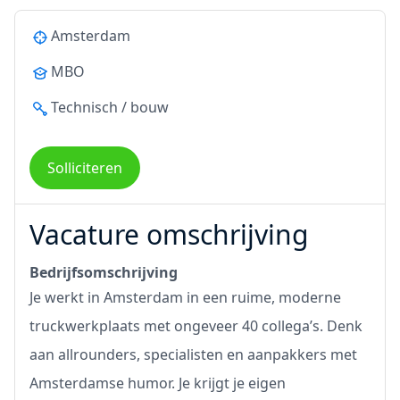
Amsterdam
MBO
Technisch / bouw
Solliciteren
Vacature omschrijving
Bedrijfsomschrijving
Je werkt in Amsterdam in een ruime, moderne
truckwerkplaats met ongeveer 40 collega’s. Denk
aan allrounders, specialisten en aanpakkers met
Amsterdamse humor. Je krijgt je eigen