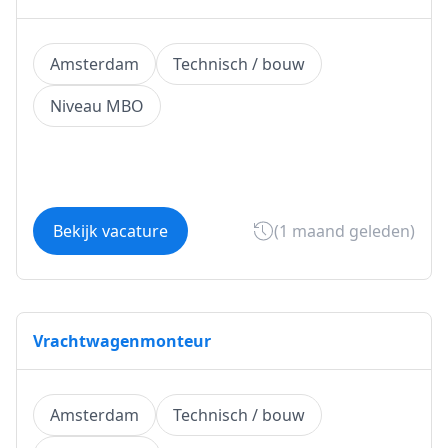
Amsterdam
Technisch / bouw
Niveau MBO
Bekijk vacature
(1 maand geleden)
Vrachtwagenmonteur
Amsterdam
Technisch / bouw