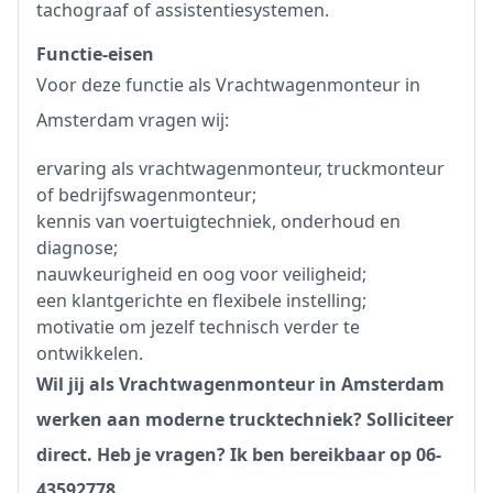
tachograaf of assistentiesystemen.
Functie-eisen
Voor deze functie als Vrachtwagenmonteur in
Amsterdam vragen wij:
ervaring als vrachtwagenmonteur, truckmonteur
of bedrijfswagenmonteur;
kennis van voertuigtechniek, onderhoud en
diagnose;
nauwkeurigheid en oog voor veiligheid;
een klantgerichte en flexibele instelling;
motivatie om jezelf technisch verder te
ontwikkelen.
Wil jij als Vrachtwagenmonteur in Amsterdam
werken aan moderne trucktechniek? Solliciteer
direct. Heb je vragen? Ik ben bereikbaar op 06-
43592778