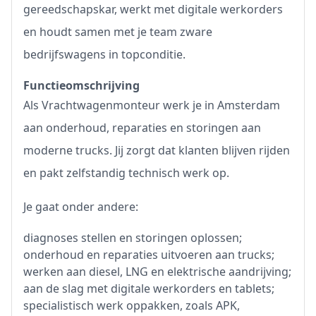
gereedschapskar, werkt met digitale werkorders
en houdt samen met je team zware
bedrijfswagens in topconditie.
Functieomschrijving
Als Vrachtwagenmonteur werk je in Amsterdam
aan onderhoud, reparaties en storingen aan
moderne trucks. Jij zorgt dat klanten blijven rijden
en pakt zelfstandig technisch werk op.
Je gaat onder andere:
diagnoses stellen en storingen oplossen;
onderhoud en reparaties uitvoeren aan trucks;
werken aan diesel, LNG en elektrische aandrijving;
aan de slag met digitale werkorders en tablets;
specialistisch werk oppakken, zoals APK,