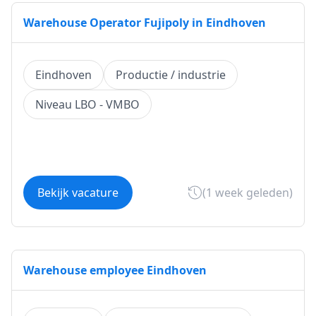
Warehouse Operator Fujipoly in Eindhoven
Eindhoven
Productie / industrie
Niveau LBO - VMBO
Bekijk vacature
(1 week geleden)
Warehouse employee Eindhoven