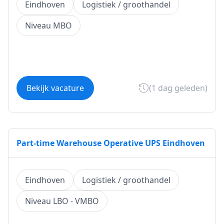
Eindhoven
Logistiek / groothandel
Niveau MBO
Bekijk vacature
(1 dag geleden)
Part-time Warehouse Operative UPS Eindhoven
Eindhoven
Logistiek / groothandel
Niveau LBO - VMBO