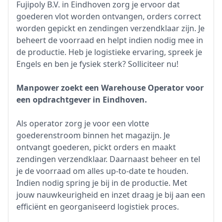
Fujipoly B.V. in Eindhoven zorg je ervoor dat
goederen vlot worden ontvangen, orders correct
worden gepickt en zendingen verzendklaar zijn. Je
beheert de voorraad en helpt indien nodig mee in
de productie. Heb je logistieke ervaring, spreek je
Engels en ben je fysiek sterk? Solliciteer nu!
Manpower zoekt een Warehouse Operator voor
een opdrachtgever in Eindhoven.
Als operator zorg je voor een vlotte
goederenstroom binnen het magazijn. Je
ontvangt goederen, pickt orders en maakt
zendingen verzendklaar. Daarnaast beheer en tel
je de voorraad om alles up-to-date te houden.
Indien nodig spring je bij in de productie. Met
jouw nauwkeurigheid en inzet draag je bij aan een
efficiënt en georganiseerd logistiek proces.