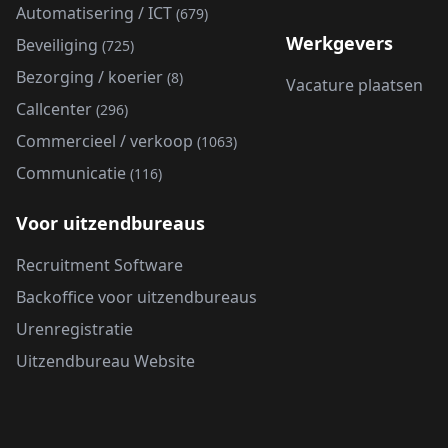
Automatisering / ICT
(679)
Werkgevers
Beveiliging
(725)
Bezorging / koerier
(8)
Vacature plaatsen
Callcenter
(296)
Commercieel / verkoop
(1063)
Communicatie
(116)
Voor uitzendbureaus
Recruitment Software
Backoffice voor uitzendbureaus
Urenregistratie
Uitzendbureau Website