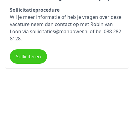
Sollicitatieprocedure
Wil je meer informatie of heb je vragen over deze
vacature neem dan contact op met Robin van
Loon via sollicitaties@manpower.nl of bel 088 282-
8128.
Solliciteren