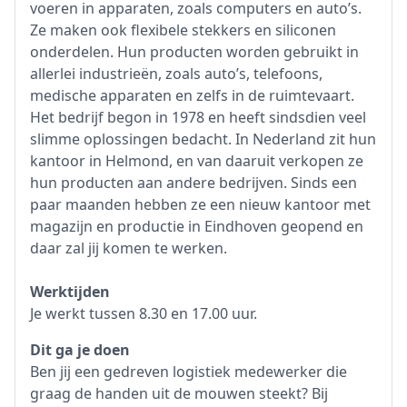
voeren in apparaten, zoals computers en auto’s.
Ze maken ook flexibele stekkers en siliconen
onderdelen. Hun producten worden gebruikt in
allerlei industrieën, zoals auto’s, telefoons,
medische apparaten en zelfs in de ruimtevaart.
Het bedrijf begon in 1978 en heeft sindsdien veel
slimme oplossingen bedacht. In Nederland zit hun
kantoor in Helmond, en van daaruit verkopen ze
hun producten aan andere bedrijven. Sinds een
paar maanden hebben ze een nieuw kantoor met
magazijn en productie in Eindhoven geopend en
daar zal jij komen te werken.
Werktijden
Je werkt tussen 8.30 en 17.00 uur.
Dit ga je doen
Ben jij een gedreven logistiek medewerker die
graag de handen uit de mouwen steekt? Bij