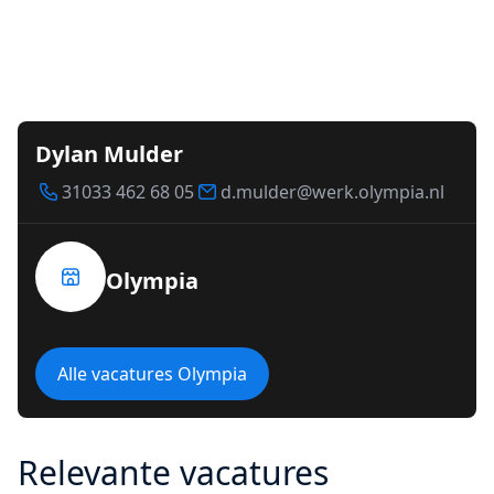
Dylan Mulder
31033 462 68 05
d.mulder@werk.olympia.nl
Olympia
Alle vacatures Olympia
Relevante vacatures