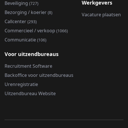
Werkgevers
Beveiliging
(727)
Bezorging / koerier
(8)
Vacature plaatsen
Callcenter
(293)
Commercieel / verkoop
(1066)
Communicatie
(106)
Voor uitzendbureaus
Recruitment Software
Backoffice voor uitzendbureaus
Urenregistratie
Uitzendbureau Website