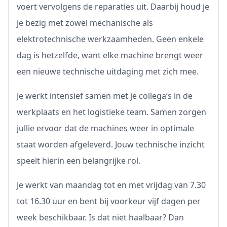
voert vervolgens de reparaties uit. Daarbij houd je
je bezig met zowel mechanische als
elektrotechnische werkzaamheden. Geen enkele
dag is hetzelfde, want elke machine brengt weer
een nieuwe technische uitdaging met zich mee.
Je werkt intensief samen met je collega’s in de
werkplaats en het logistieke team. Samen zorgen
jullie ervoor dat de machines weer in optimale
staat worden afgeleverd. Jouw technische inzicht
speelt hierin een belangrijke rol.
Je werkt van maandag tot en met vrijdag van 7.30
tot 16.30 uur en bent bij voorkeur vijf dagen per
week beschikbaar. Is dat niet haalbaar? Dan