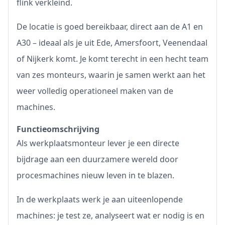
flink verkleind.
De locatie is goed bereikbaar, direct aan de A1 en
A30 – ideaal als je uit Ede, Amersfoort, Veenendaal
of Nijkerk komt. Je komt terecht in een hecht team
van zes monteurs, waarin je samen werkt aan het
weer volledig operationeel maken van de
machines.
Functieomschrijving
Als werkplaatsmonteur lever je een directe
bijdrage aan een duurzamere wereld door
procesmachines nieuw leven in te blazen.
In de werkplaats werk je aan uiteenlopende
machines: je test ze, analyseert wat er nodig is en