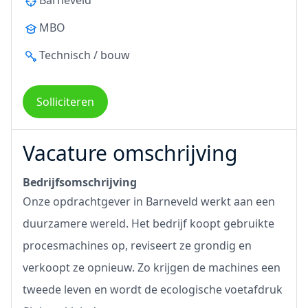
Barneveld
MBO
Technisch / bouw
Solliciteren
Vacature omschrijving
Bedrijfsomschrijving
Onze opdrachtgever in Barneveld werkt aan een
duurzamere wereld. Het bedrijf koopt gebruikte
procesmachines op, reviseert ze grondig en
verkoopt ze opnieuw. Zo krijgen de machines een
tweede leven en wordt de ecologische voetafdruk