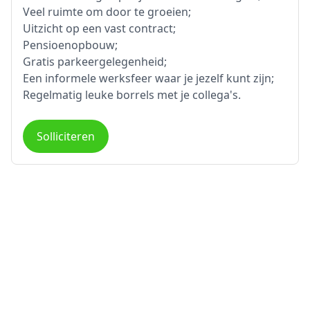
Veel ruimte om door te groeien;
Uitzicht op een vast contract;
Pensioenopbouw;
Gratis parkeergelegenheid;
Een informele werksfeer waar je jezelf kunt zijn;
Regelmatig leuke borrels met je collega's.
Solliciteren