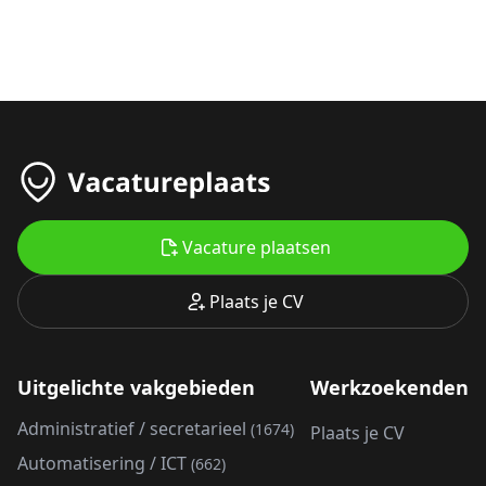
Vacature plaatsen
Plaats je CV
Uitgelichte vakgebieden
Werkzoekenden
Administratief / secretarieel
(1674)
Plaats je CV
Automatisering / ICT
(662)