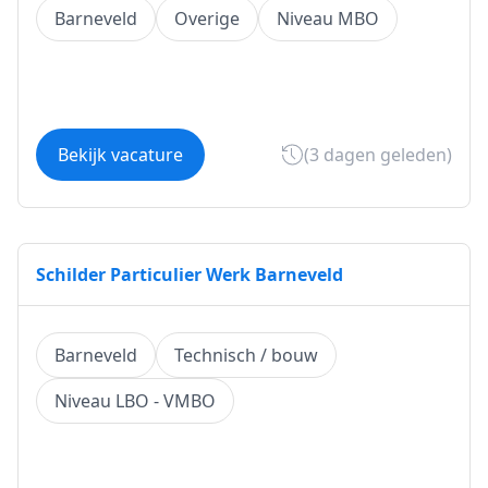
Barneveld
Overige
Niveau MBO
Bekijk vacature
(3 dagen geleden)
Schilder Particulier Werk Barneveld
Barneveld
Technisch / bouw
Niveau LBO - VMBO