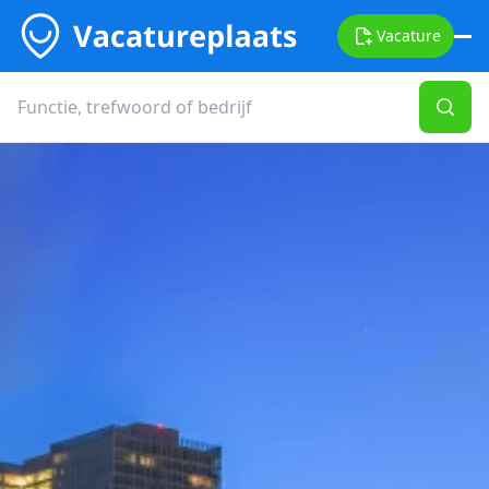
Vacature