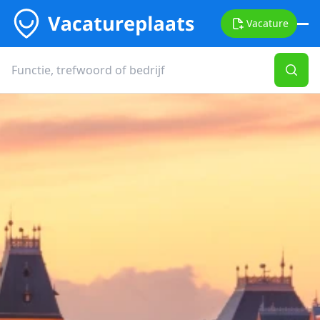
Vacature