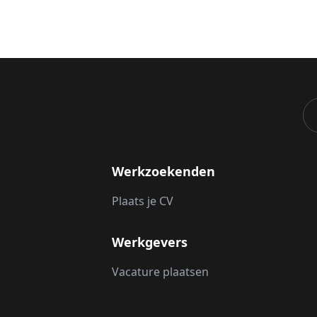
Werkzoekenden
Plaats je CV
Werkgevers
Vacature plaatsen