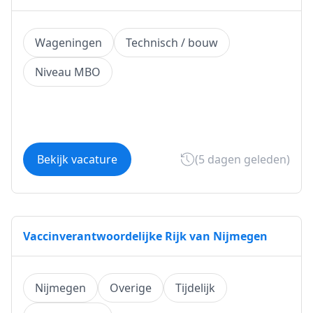
Wageningen
Technisch / bouw
Niveau MBO
Bekijk vacature
(5 dagen geleden)
Vaccinverantwoordelijke Rijk van Nijmegen
Nijmegen
Overige
Tijdelijk