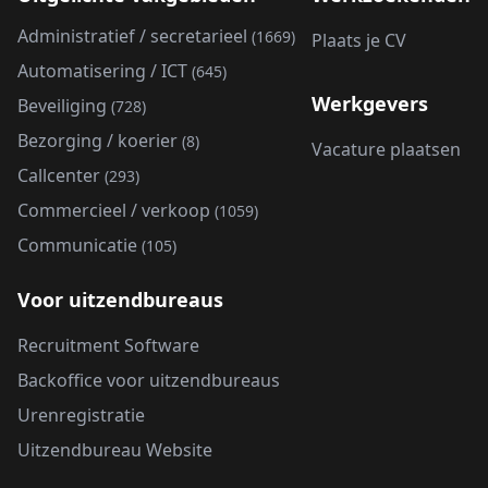
Administratief / secretarieel
(1669)
Plaats je CV
Automatisering / ICT
(645)
Werkgevers
Beveiliging
(728)
Bezorging / koerier
(8)
Vacature plaatsen
Callcenter
(293)
Commercieel / verkoop
(1059)
Communicatie
(105)
Voor uitzendbureaus
Recruitment Software
Backoffice voor uitzendbureaus
Urenregistratie
Uitzendbureau Website