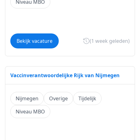
Niveau MBO
Bekijk vacature
(1 week geleden)
Vaccinverantwoordelijke Rijk van Nijmegen
Nijmegen
Overige
Tijdelijk
Niveau MBO