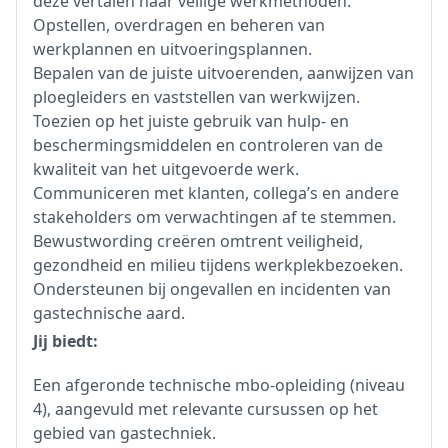
deze vertalen naar veilige werkmethoden.
Opstellen, overdragen en beheren van
werkplannen en uitvoeringsplannen.
Bepalen van de juiste uitvoerenden, aanwijzen van
ploegleiders en vaststellen van werkwijzen.
Toezien op het juiste gebruik van hulp- en
beschermingsmiddelen en controleren van de
kwaliteit van het uitgevoerde werk.
Communiceren met klanten, collega’s en andere
stakeholders om verwachtingen af te stemmen.
Bewustwording creëren omtrent veiligheid,
gezondheid en milieu tijdens werkplekbezoeken.
Ondersteunen bij ongevallen en incidenten van
gastechnische aard.
Jij biedt:
Een afgeronde technische mbo-opleiding (niveau
4), aangevuld met relevante cursussen op het
gebied van gastechniek.