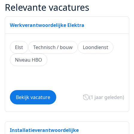
Relevante vacatures
Werkverantwoordelijke Elektra
Elst
Technisch / bouw
Loondienst
Niveau HBO
Bekijk vacature
(1 jaar geleden)
Installatieverantwoordelijke