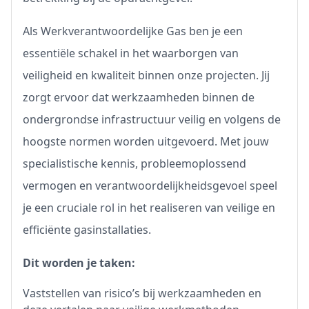
Als Werkverantwoordelijke Gas ben je een
essentiële schakel in het waarborgen van
veiligheid en kwaliteit binnen onze projecten. Jij
zorgt ervoor dat werkzaamheden binnen de
ondergrondse infrastructuur veilig en volgens de
hoogste normen worden uitgevoerd. Met jouw
specialistische kennis, probleemoplossend
vermogen en verantwoordelijkheidsgevoel speel
je een cruciale rol in het realiseren van veilige en
efficiënte gasinstallaties.
Dit worden je taken:
Vaststellen van risico’s bij werkzaamheden en