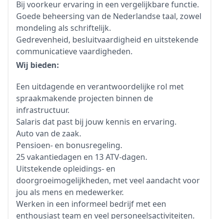
Bij voorkeur ervaring in een vergelijkbare functie.
Goede beheersing van de Nederlandse taal, zowel
mondeling als schriftelijk.
Gedrevenheid, besluitvaardigheid en uitstekende
communicatieve vaardigheden.
Wij bieden:
Een uitdagende en verantwoordelijke rol met
spraakmakende projecten binnen de
infrastructuur.
Salaris dat past bij jouw kennis en ervaring.
Auto van de zaak.
Pensioen- en bonusregeling.
25 vakantiedagen en 13 ATV-dagen.
Uitstekende opleidings- en
doorgroeimogelijkheden, met veel aandacht voor
jou als mens en medewerker.
Werken in een informeel bedrijf met een
enthousiast team en veel personeelsactiviteiten.