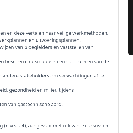
den en deze vertalen naar veilige werkmethoden.
werkplannen en uitvoeringsplannen.
wijzen van ploegleiders en vaststellen van
- en beschermingsmiddelen en controleren van de
n andere stakeholders om verwachtingen af te
id, gezondheid en milieu tijdens
ten van gastechnische aard.
 (niveau 4), aangevuld met relevante cursussen