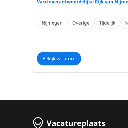
Vaccinverantwoordelijke Rijk van Nijm
Nijmegen
Overige
Tijdelijk
N
Bekijk vacature