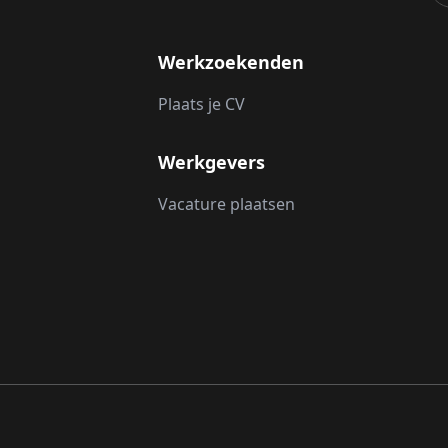
Werkzoekenden
Plaats je CV
Werkgevers
Vacature plaatsen