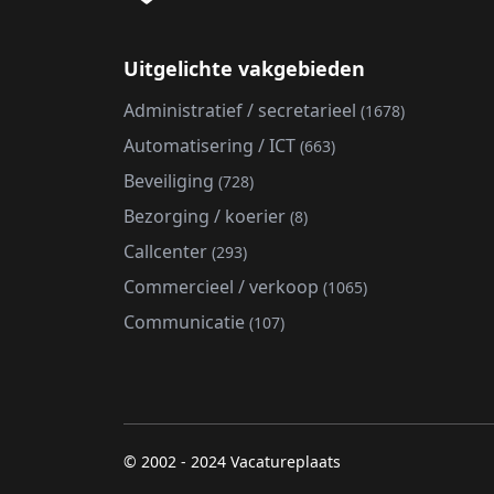
Uitgelichte vakgebieden
Administratief / secretarieel
(1678)
Automatisering / ICT
(663)
Beveiliging
(728)
Bezorging / koerier
(8)
Callcenter
(293)
Commercieel / verkoop
(1065)
Communicatie
(107)
© 2002 - 2024 Vacatureplaats