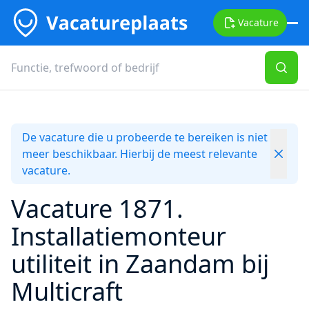
Vacature
De vacature die u probeerde te bereiken is niet
meer beschikbaar. Hierbij de meest relevante
vacature.
Vacature 1871.
Installatiemonteur
utiliteit in Zaandam bij
Multicraft