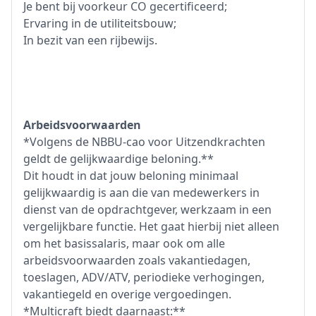
Je bent bij voorkeur CO gecertificeerd;
Ervaring in de utiliteitsbouw;
In bezit van een rijbewijs.
Arbeidsvoorwaarden
*Volgens de NBBU-cao voor Uitzendkrachten
geldt de gelijkwaardige beloning.**
Dit houdt in dat jouw beloning minimaal
gelijkwaardig is aan die van medewerkers in
dienst van de opdrachtgever, werkzaam in een
vergelijkbare functie. Het gaat hierbij niet alleen
om het basissalaris, maar ook om alle
arbeidsvoorwaarden zoals vakantiedagen,
toeslagen, ADV/ATV, periodieke verhogingen,
vakantiegeld en overige vergoedingen.
*Multicraft biedt daarnaast:**