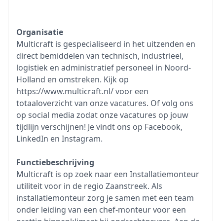
Organisatie
Multicraft is gespecialiseerd in het uitzenden en
direct bemiddelen van technisch, industrieel,
logistiek en administratief personeel in Noord-
Holland en omstreken. Kijk op
https://www.multicraft.nl/ voor een
totaaloverzicht van onze vacatures. Of volg ons
op social media zodat onze vacatures op jouw
tijdlijn verschijnen! Je vindt ons op Facebook,
LinkedIn en Instagram.
Functiebeschrijving
Multicraft is op zoek naar een Installatiemonteur
utiliteit voor in de regio Zaanstreek. Als
installatiemonteur zorg je samen met een team
onder leiding van een chef-monteur voor een