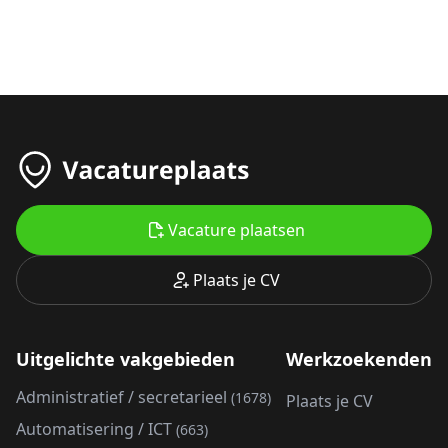
Vacature plaatsen
Plaats je CV
Uitgelichte vakgebieden
Werkzoekenden
Administratief / secretarieel
(1678)
Plaats je CV
Automatisering / ICT
(663)