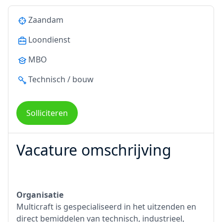
Zaandam
Loondienst
MBO
Technisch / bouw
Solliciteren
Vacature omschrijving
Organisatie
Multicraft is gespecialiseerd in het uitzenden en
direct bemiddelen van technisch, industrieel,