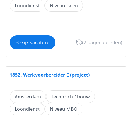
Loondienst
Niveau Geen
Bekijk vacature
(2 dagen geleden)
1852. Werkvoorbereider E (project)
Amsterdam
Technisch / bouw
Loondienst
Niveau MBO