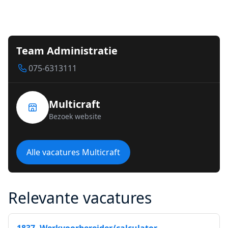
Team Administratie
075-6313111
Multicraft
Bezoek website
Alle vacatures Multicraft
Relevante vacatures