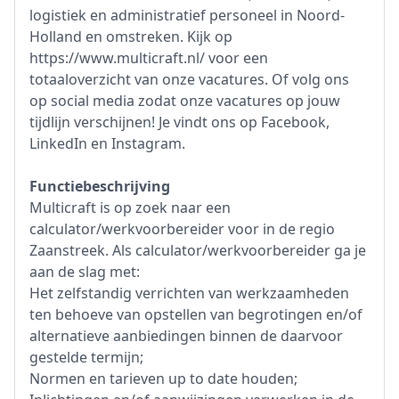
logistiek en administratief personeel in Noord-
Holland en omstreken. Kijk op
https://www.multicraft.nl/ voor een
totaaloverzicht van onze vacatures. Of volg ons
op social media zodat onze vacatures op jouw
tijdlijn verschijnen! Je vindt ons op Facebook,
LinkedIn en Instagram.
Functiebeschrijving
Multicraft is op zoek naar een
calculator/werkvoorbereider voor in de regio
Zaanstreek. Als calculator/werkvoorbereider ga je
aan de slag met:
Het zelfstandig verrichten van werkzaamheden
ten behoeve van opstellen van begrotingen en/of
alternatieve aanbiedingen binnen de daarvoor
gestelde termijn;
Normen en tarieven up to date houden;