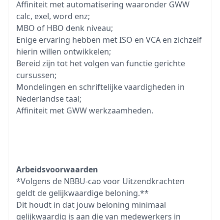
Affiniteit met automatisering waaronder GWW
calc, exel, word enz;
MBO of HBO denk niveau;
Enige ervaring hebben met ISO en VCA en zichzelf
hierin willen ontwikkelen;
Bereid zijn tot het volgen van functie gerichte
cursussen;
Mondelingen en schriftelijke vaardigheden in
Nederlandse taal;
Affiniteit met GWW werkzaamheden.
Arbeidsvoorwaarden
*Volgens de NBBU-cao voor Uitzendkrachten
geldt de gelijkwaardige beloning.**
Dit houdt in dat jouw beloning minimaal
gelijkwaardig is aan die van medewerkers in