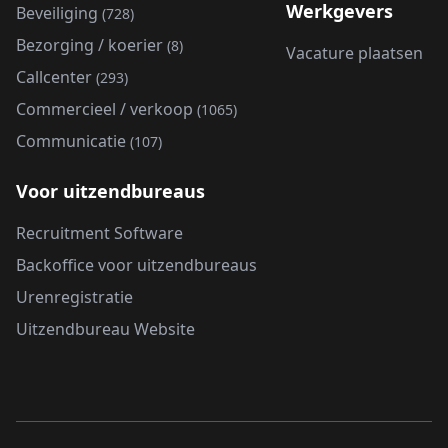
Werkgevers
Beveiliging
(728)
Bezorging / koerier
(8)
Vacature plaatsen
Callcenter
(293)
Commercieel / verkoop
(1065)
Communicatie
(107)
Voor uitzendbureaus
Recruitment Software
Backoffice voor uitzendbureaus
Urenregistratie
Uitzendbureau Website