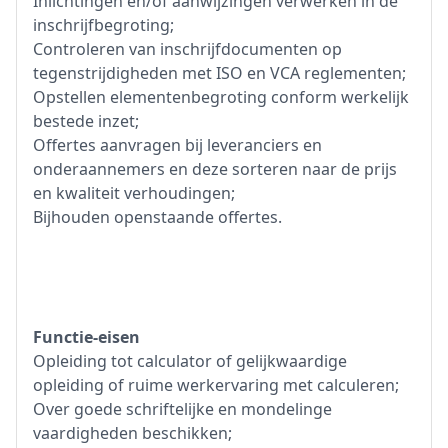
Inlichtingen en/of aanwijzingen verwerken in de
inschrijfbegroting;
Controleren van inschrijfdocumenten op
tegenstrijdigheden met ISO en VCA reglementen;
Opstellen elementenbegroting conform werkelijk
bestede inzet;
Offertes aanvragen bij leveranciers en
onderaannemers en deze sorteren naar de prijs
en kwaliteit verhoudingen;
Bijhouden openstaande offertes.
Functie-eisen
Opleiding tot calculator of gelijkwaardige
opleiding of ruime werkervaring met calculeren;
Over goede schriftelijke en mondelinge
vaardigheden beschikken;