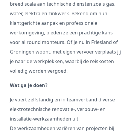
breed scala aan technische diensten zoals gas,
water, elektra en zinkwerk. Bekend om hun
klantgerichte aanpak en professionele
werkomgeving, bieden ze een prachtige kans
voor allround monteurs. Of je nu in Friesland of
Groningen woont, met eigen vervoer verplaats jij
je naar de werkplekken, waarbij de reiskosten
volledig worden vergoed.
Wat ga je doen?
Je voert zelfstandig en in teamverband diverse
elektrotechnische renovatie-, verbouw- en
installatie-werkzaamheden uit.
De werkzaamheden variëren van projecten bij