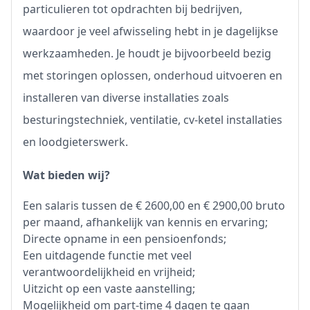
particulieren tot opdrachten bij bedrijven,
waardoor je veel afwisseling hebt in je dagelijkse
werkzaamheden. Je houdt je bijvoorbeeld bezig
met storingen oplossen, onderhoud uitvoeren en
installeren van diverse installaties zoals
besturingstechniek, ventilatie, cv-ketel installaties
en loodgieterswerk.
Wat bieden wij?
Een salaris tussen de € 2600,00 en € 2900,00 bruto
per maand, afhankelijk van kennis en ervaring;
Directe opname in een pensioenfonds;
Een uitdagende functie met veel
verantwoordelijkheid en vrijheid;
Uitzicht op een vaste aanstelling;
Mogelijkheid om part-time 4 dagen te gaan