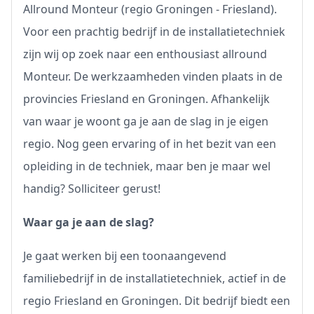
Allround Monteur (regio Groningen - Friesland).
Voor een prachtig bedrijf in de installatietechniek
zijn wij op zoek naar een enthousiast allround
Monteur. De werkzaamheden vinden plaats in de
provincies Friesland en Groningen. Afhankelijk
van waar je woont ga je aan de slag in je eigen
regio. Nog geen ervaring of in het bezit van een
opleiding in de techniek, maar ben je maar wel
handig? Solliciteer gerust!
Waar ga je aan de slag?
Je gaat werken bij een toonaangevend
familiebedrijf in de installatietechniek, actief in de
regio Friesland en Groningen. Dit bedrijf biedt een