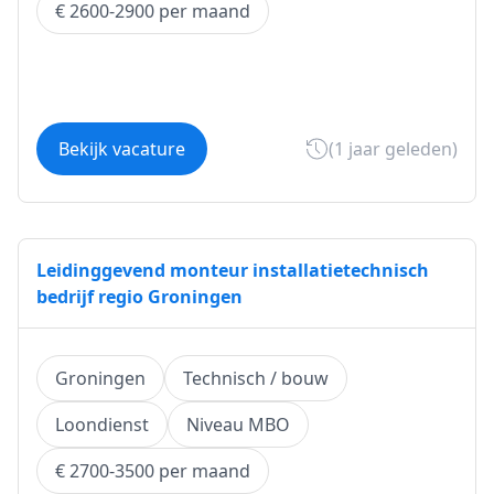
€ 2600-2900 per maand
Bekijk vacature
(1 jaar geleden)
Leidinggevend monteur installatietechnisch
bedrijf regio Groningen
Groningen
Technisch / bouw
Loondienst
Niveau MBO
€ 2700-3500 per maand