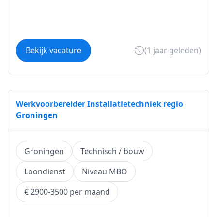
Bekijk vacature
(1 jaar geleden)
Werkvoorbereider Installatietechniek regio
Groningen
Groningen
Technisch / bouw
Loondienst
Niveau MBO
€ 2900-3500 per maand