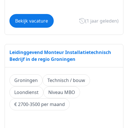
Bekijk vacature
(1 jaar geleden)
Leidinggevend Monteur Installatietechnisch
Bedrijf in de regio Groningen
Groningen
Technisch / bouw
Loondienst
Niveau MBO
€ 2700-3500 per maand