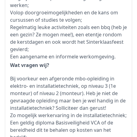
werken;
Volop doorgroeimogelijkheden en de kans om
cursussen of studies te volgen;
Regelmatig leuke activiteiten zoals een bbq (heb je
een gezin? Ze mogen mee!), een etentje rondom
de kerstdagen en ook wordt het Sinterklaasfeest
gevierd;
Een aangename en informele werkomgeving.
Wat vragen wij?
Bij voorkeur een afgeronde mbo-opleiding in
elektro- en installatietechniek, op niveau 3 (1e
monteur) of niveau 2 (monteur). Heb je niet de
gevraagde opleiding maar ben je wel handig in de
installatietechniek? Solliciteer dan gerust!
Zo mogelijk werkervaring in de installatietechniek;
Een geldig diploma Basisveiligheid VCA of de
bereidheid dit te behalen op kosten van het