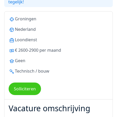
tegelijk!
Groningen
Nederland
Loondienst
€ 2600-2900 per maand
Geen
Technisch / bouw
Solliciteren
Vacature omschrijving