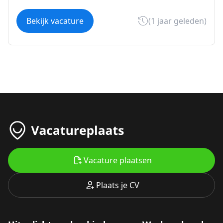
Bekijk vacature
(1 jaar geleden)
Vacature plaatsen
Plaats je CV