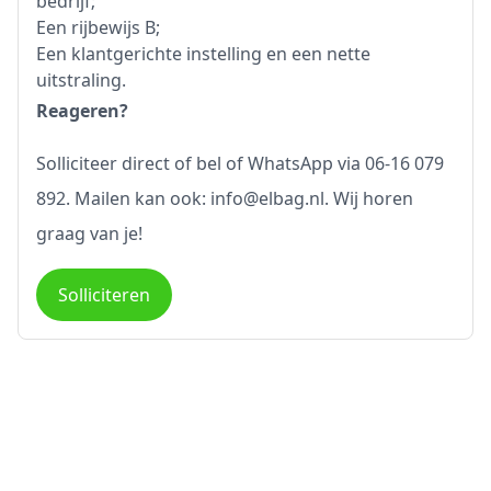
bedrijf;
Een rijbewijs B;
Een klantgerichte instelling en een nette
uitstraling.
Reageren?
Solliciteer direct of bel of WhatsApp via 06-16 079
892. Mailen kan ook: info@elbag.nl. Wij horen
graag van je!
Solliciteren