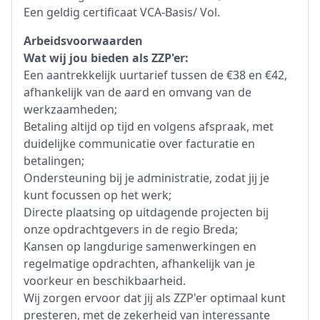
Een geldig certificaat VCA-Basis/ Vol.
Arbeidsvoorwaarden
Wat wij jou bieden als ZZP'er:
Een aantrekkelijk uurtarief tussen de €38 en €42,
afhankelijk van de aard en omvang van de
werkzaamheden;
Betaling altijd op tijd en volgens afspraak, met
duidelijke communicatie over facturatie en
betalingen;
Ondersteuning bij je administratie, zodat jij je
kunt focussen op het werk;
Directe plaatsing op uitdagende projecten bij
onze opdrachtgevers in de regio Breda;
Kansen op langdurige samenwerkingen en
regelmatige opdrachten, afhankelijk van je
voorkeur en beschikbaarheid.
Wij zorgen ervoor dat jij als ZZP'er optimaal kunt
presteren, met de zekerheid van interessante