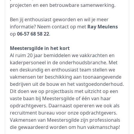
projecten en een betrouwbare samenwerking.
Ben jij enthousiast geworden en wil je meer
informatie? Neem contact op met
Ray Meulens
op
06-57 68 58 22
.
Meestersgilde in het kort
Al ruim 20 jaar bemiddelen we vakkrachten en
kaderpersoneel in de onderhoudsbranche. Met
een deskundig en enthousiast team stellen we
vakmensen ter beschikking aan toonaangevende
bedrijven uit de bouw en het vastgoedonderhoud.
Dit doen we op projectbasis met uitzicht op een
vaste baan bij Meestersgilde of één van haar
opdrachtgevers. Daarnaast opereren we ook als
recruitment bureau voor onze opdrachtgevers.
Vakmensen van Meestersgilde zijn professionals
die gewaardeerd worden om hun vakmanschap!