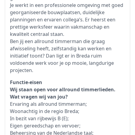
Je werkt in een professionele omgeving met goed
georganiseerde bouwplaatsen, duidelijke
planningen en ervaren collega’s. Er heerst een
prettige werksfeer waarin vakmanschap en
kwaliteit centraal staan.
Ben jij een allround timmerman die graag
afwisseling heeft, zelfstandig kan werken en
initiatief toont? Dan ligt er in Breda ruim
voldoende werk voor je op mooie, langdurige
projecten.
Functie-eisen
Wij staan open voor allround timmerlieden.
Wat vragen wij van jou?
Ervaring als allround timmerman;
Woonachtig in de regio Breda;
In bezit van rijbewijs B (E);
Eigen gereedschap en vervoer;
Beheersing van de Nederlandse taal;