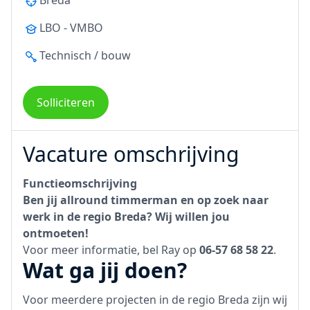
Breda
LBO - VMBO
Technisch / bouw
Solliciteren
Vacature omschrijving
Functieomschrijving
Ben jij allround timmerman en op zoek naar
werk in de regio Breda? Wij willen jou
ontmoeten!
Voor meer informatie, bel Ray op
06-57 68 58 22
.
Wat ga jij doen?
Voor meerdere projecten in de regio Breda zijn wij