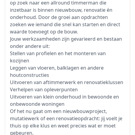
op zoek naar een allround timmerman die
inzetbaar is binnen nieuwbouw, renovatie én
onderhoud. Door de groei aan opdrachten
zoeken we iemand die snel kan starten en direct
waarde toevoegt op de bouw.
Jouw werkzaamheden zijn gevarieerd en bestaan
onder andere uit:
Stellen van profielen en het monteren van
kozijnen
Leggen van vloeren, balklagen en andere
houtconstructies
Uitvoeren van aftimmerwerk en renovatieklussen
Verhelpen van opleverpunten
Uitvoeren van klein onderhoud in bewoonde en
onbewoonde woningen
Of het nu gaat om een nieuwbouwproject,
mutatiewerk of een renovatieopdracht: jij voelt je
thuis op elke klus en weet precies wat er moet
gebeuren.