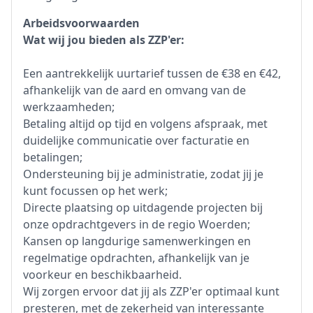
Arbeidsvoorwaarden
Wat wij jou bieden als ZZP'er:
Een aantrekkelijk uurtarief tussen de €38 en €42,
afhankelijk van de aard en omvang van de
werkzaamheden;
Betaling altijd op tijd en volgens afspraak, met
duidelijke communicatie over facturatie en
betalingen;
Ondersteuning bij je administratie, zodat jij je
kunt focussen op het werk;
Directe plaatsing op uitdagende projecten bij
onze opdrachtgevers in de regio Woerden;
Kansen op langdurige samenwerkingen en
regelmatige opdrachten, afhankelijk van je
voorkeur en beschikbaarheid.
Wij zorgen ervoor dat jij als ZZP'er optimaal kunt
presteren, met de zekerheid van interessante