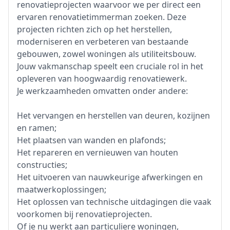
renovatieprojecten waarvoor we per direct een
ervaren renovatietimmerman zoeken. Deze
projecten richten zich op het herstellen,
moderniseren en verbeteren van bestaande
gebouwen, zowel woningen als utiliteitsbouw.
Jouw vakmanschap speelt een cruciale rol in het
opleveren van hoogwaardig renovatiewerk.
Je werkzaamheden omvatten onder andere:
Het vervangen en herstellen van deuren, kozijnen
en ramen;
Het plaatsen van wanden en plafonds;
Het repareren en vernieuwen van houten
constructies;
Het uitvoeren van nauwkeurige afwerkingen en
maatwerkoplossingen;
Het oplossen van technische uitdagingen die vaak
voorkomen bij renovatieprojecten.
Of je nu werkt aan particuliere woningen,