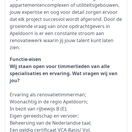
appartementencomplexen of utiliteitsgebouwen,
jouw expertise en oog voor detail zorgen ervoor
dat elk project succesvol wordt afgerond. Door de
groeiende vraag van onze opdrachtgevers in
Apeldoorn is er een constante stroom aan
renovatiewerk waarin jij jouw talent kunt laten
zien.
Functie-eisen
Wij staan open voor timmerlieden van alle
specialisaties en ervaring. Wat vragen wij van
jou?
Ervaring als renovatietimmerman;
Woonachtig in de regio Apeldoorn;
In bezit van rijbewijs B (E);
Eigen gereedschap en vervoer;
Beheersing van de Nederlandse taal;
Een geldig certificaat VCA-Basis/ Vol.