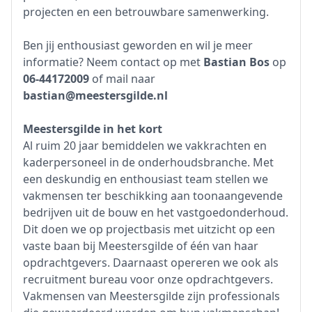
projecten en een betrouwbare samenwerking.
Ben jij enthousiast geworden en wil je meer
informatie? Neem contact op met
Bastian Bos
op
06-44172009
of mail naar
bastian@meestersgilde.nl
Meestersgilde in het kort
Al ruim 20 jaar bemiddelen we vakkrachten en
kaderpersoneel in de onderhoudsbranche. Met
een deskundig en enthousiast team stellen we
vakmensen ter beschikking aan toonaangevende
bedrijven uit de bouw en het vastgoedonderhoud.
Dit doen we op projectbasis met uitzicht op een
vaste baan bij Meestersgilde of één van haar
opdrachtgevers. Daarnaast opereren we ook als
recruitment bureau voor onze opdrachtgevers.
Vakmensen van Meestersgilde zijn professionals