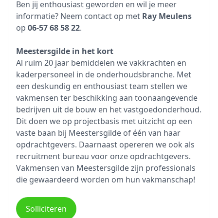
Ben jij enthousiast geworden en wil je meer
informatie? Neem contact op met
Ray Meulens
op
06-57 68 58 22
.
Meestersgilde in het kort
Al ruim 20 jaar bemiddelen we vakkrachten en
kaderpersoneel in de onderhoudsbranche. Met
een deskundig en enthousiast team stellen we
vakmensen ter beschikking aan toonaangevende
bedrijven uit de bouw en het vastgoedonderhoud.
Dit doen we op projectbasis met uitzicht op een
vaste baan bij Meestersgilde of één van haar
opdrachtgevers. Daarnaast opereren we ook als
recruitment bureau voor onze opdrachtgevers.
Vakmensen van Meestersgilde zijn professionals
die gewaardeerd worden om hun vakmanschap!
Solliciteren