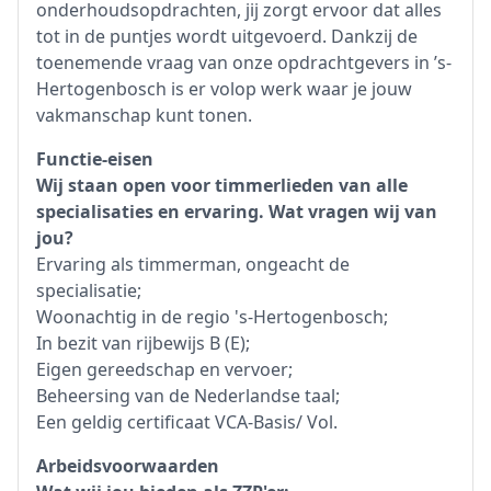
onderhoudsopdrachten, jij zorgt ervoor dat alles
tot in de puntjes wordt uitgevoerd. Dankzij de
toenemende vraag van onze opdrachtgevers in ’s-
Hertogenbosch is er volop werk waar je jouw
vakmanschap kunt tonen.
Functie-eisen
Wij staan open voor timmerlieden van alle
specialisaties en ervaring. Wat vragen wij van
jou?
Ervaring als timmerman, ongeacht de
specialisatie;
Woonachtig in de regio 's-Hertogenbosch;
In bezit van rijbewijs B (E);
Eigen gereedschap en vervoer;
Beheersing van de Nederlandse taal;
Een geldig certificaat VCA-Basis/ Vol.
Arbeidsvoorwaarden