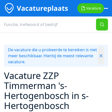
Vacature
De vacature die u probeerde te bereiken is niet
meer beschikbaar. Hierbij de meest relevante
vacature.
Vacature ZZP
Timmerman 's-
Hertogenbosch in s-
Hertogenbosch