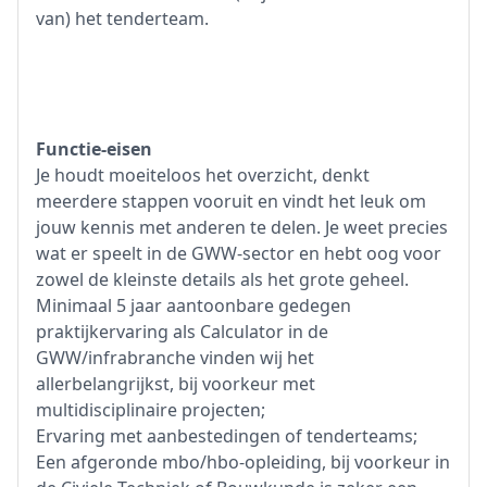
van) het tenderteam.
Functie-eisen
Je houdt moeiteloos het overzicht, denkt
meerdere stappen vooruit en vindt het leuk om
jouw kennis met anderen te delen. Je weet precies
wat er speelt in de GWW-sector en hebt oog voor
zowel de kleinste details als het grote geheel.
Minimaal 5 jaar aantoonbare gedegen
praktijkervaring als Calculator in de
GWW/infrabranche vinden wij het
allerbelangrijkst, bij voorkeur met
multidisciplinaire projecten;
Ervaring met aanbestedingen of tenderteams;
Een afgeronde mbo/hbo-opleiding, bij voorkeur in