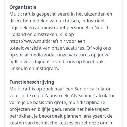
Organisatie
Multicraft is gespecialiseerd in het uitzenden en
direct bemiddelen van technisch, industrieel,
logistiek en administratief personeel in Noord-
Holland en omstreken. Kijk op
https://www.multicraft.nl/ voor een
totaaloverzicht van onze vacatures. Of volg ons
op social media zodat onze vacatures op jouw
tijdlijn verschijnen! Je vindt ons op Facebook,
LinkedIn en Instagram.
Functiebeschrijving
Multicraft is op zoek naar een Senior calculator
voor in de regio Zaanstreek. Als Senior Calculator
vorm je de basis van grote, multidisciplinaire
projecten en blijf je gedurende het hele traject
betrokken. Je beoordeelt plannen, analyseert de
kosten van technische keuzes en zet deze om in