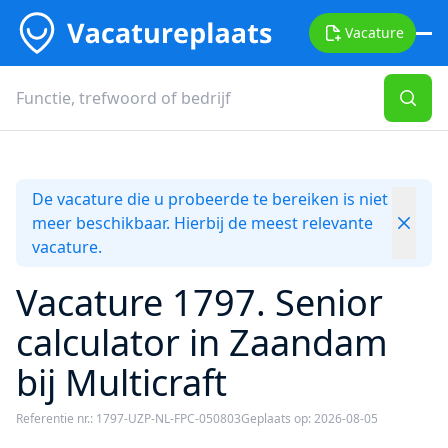
Vacature
De vacature die u probeerde te bereiken is niet
meer beschikbaar. Hierbij de meest relevante
vacature.
Vacature 1797. Senior
calculator in Zaandam
bij Multicraft
Referentie nr.: 1797-UZP-NL-FPC-050803
Geplaats op: 2026-08-05